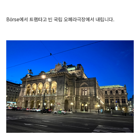
Börse에서 트램타고 빈 국립 오페라극장에서 내립니다.