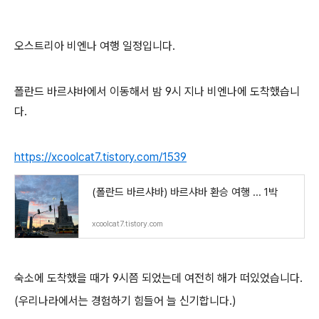
오스트리아 비엔나 여행 일정입니다.
폴란드 바르샤바에서 이동해서 밤 9시 지나 비엔나에 도착했습니
다.
https://xcoolcat7.tistory.com/1539
(폴란드 바르샤바) 바르샤바 환승 여행 ... 1박
xcoolcat7.tistory.com
숙소에 도착했을 때가 9시쯤 되었는데 여전히 해가 떠있었습니다.
(우리나라에서는 경험하기 힘들어 늘 신기합니다.)