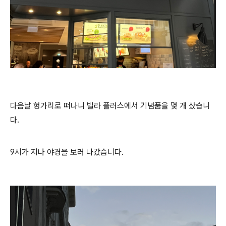
다음날 헝가리로 떠나니 빌라 플러스에서 기념품을 몇 개 샀습니
다.
9시가 지나 야경을 보러 나갔습니다.