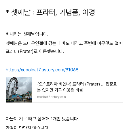
* 셋째날 : 프라터, 기념품, 야경
비내리는 셋째날입니다.
셋째날은 도나우인젤에 갔는데 비도 내리고 주변에 아무것도 없어
프라터(Prater)로 이동했습니다.
https://xcoolcat7.tistory.com/91068
(오스트리아 비엔나) 프라터 (Prater) ... 입장료
는 없지만 기구 이용은 비쌈
xcoolcat7.tistory.com
아들이 기구 타고 싶어해 1개만 탔습니다.
가격이 만만치 않습니다.