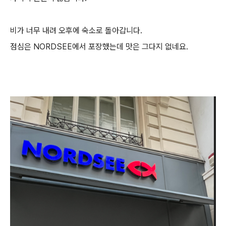
비가 너무 내려 오후에 숙소로 돌아갑니다.
점심은 NORDSEE에서 포장했는데 맛은 그다지 없네요.