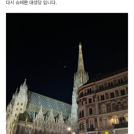
다시 슈테판 대성당 입니다.