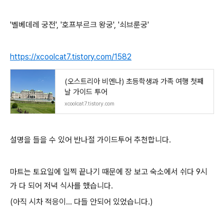
'벨베데레 궁전', '호프부르크 왕궁', '쇠브룬궁'
https://xcoolcat7.tistory.com/1582
(오스트리아 비엔나) 초등학생과 가족 여행 첫째
날 가이드 투어
xcoolcat7.tistory.com
설명을 들을 수 있어 반나절 가이드투어 추천합니다.
마트는 토요일에 일찍 끝나기 때문에 장 보고 숙소에서 쉬다 9시
가 다 되어 저녁 식사를 했습니다.
(아직 시차 적응이... 다들 안되어 있었습니다.)