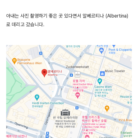
아내는 사진 촬영하기 좋은 곳 있다면서 알베르티나 (Albertina)
로 데리고 갔습니다.