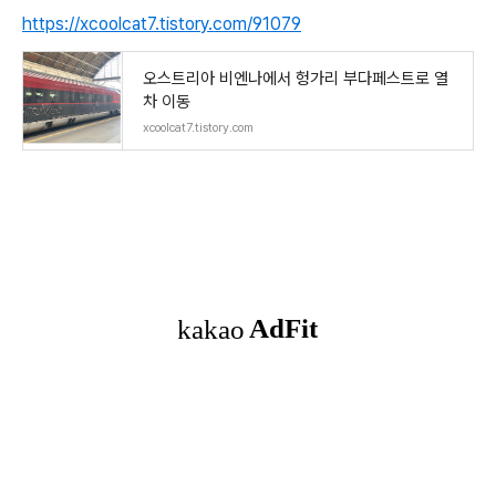
https://xcoolcat7.tistory.com/91079
오스트리아 비엔나에서 헝가리 부다페스트로 열
차 이동
xcoolcat7.tistory.com