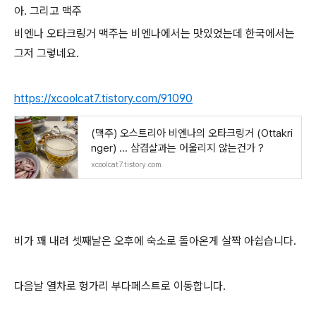
아. 그리고 맥주
비엔나 오타크링거 맥주는 비엔나에서는 맛있었는데 한국에서는
그저 그렇네요.
https://xcoolcat7.tistory.com/91090
(맥주) 오스트리아 비엔나의 오타크링거 (Ottakri
nger) ... 삼겹살과는 어울리지 않는건가 ?
xcoolcat7.tistory.com
비가 꽤 내려 셋째날은 오후에 숙소로 돌아온게 살짝 아쉽습니다.
다음날 열차로 헝가리 부다페스트로 이동합니다.