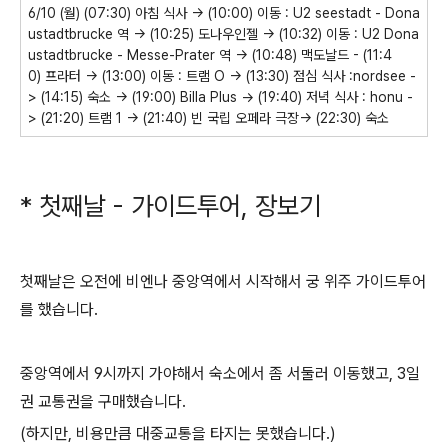
6/10 (월) (07:30) 아침 식사 -> (10:00) 이동 : U2 seestadt - Dona
ustadtbrucke 역 -> (10:25) 도나우인젤 -> (10:32) 이동 : U2 Dona
ustadtbrucke - Messe-Prater 역 -> (10:48) 맥도날드 - (11:4
0) 프라터 -> (13:00) 이동 : 트램 O -> (13:30) 점심 식사 :nordsee -
> (14:15) 숙소 -> (19:00) Billa Plus -> (19:40) 저녁 식사 : honu -
> (21:20) 트램 1 -> (21:40) 빈 국립 오페라 극장-> (22:30) 숙소
* 첫째날 - 가이드투어, 장보기
첫째날은 오전에 비엔나 중앙역에서 시작해서 궁 위주 가이드투어
를 했습니다.
중앙역에서 9시까지 가야해서 숙소에서 좀 서둘러 이동했고, 3일
권 교통권을 구매했습니다.
(하지만, 비용만큼 대중교통을 타지는 못했습니다.)