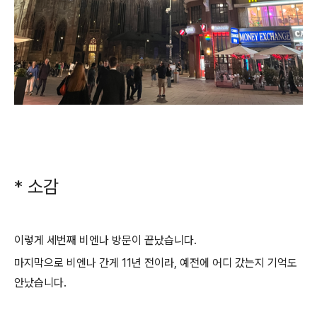
* 소감
이렇게 세번째 비엔나 방문이 끝났습니다.
마지막으로 비엔나 간게 11년 전이라, 예전에 어디 갔는지 기억도
안났습니다.