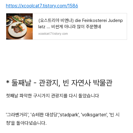
https://xcoolcat7.tistory.com/1586
(오스트리아 비엔나) die Feinkosterei Judenp
latz ... 비싼게 아니라 많이 주문했네
xcoolcat7.tistory.com
* 둘째날 - 관광지, 빈 자연사 박물관
첫째날 파악한 구시가지 관광지를 다시 돌았습니다
'그라벤거리', '슈테판 대성당','stadpark', 'volksgarten', '빈 시
청'을 돌아다녔습니다.