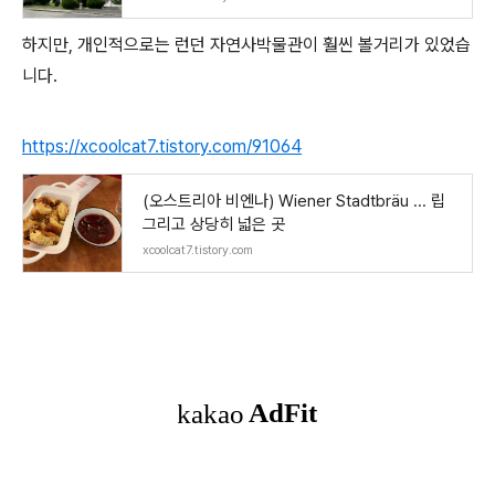
하지만, 개인적으로는 런던 자연사박물관이 훨씬 볼거리가 있었습
니다.
https://xcoolcat7.tistory.com/91064
(오스트리아 비엔나) Wiener Stadtbräu ... 립
그리고 상당히 넓은 곳
xcoolcat7.tistory.com