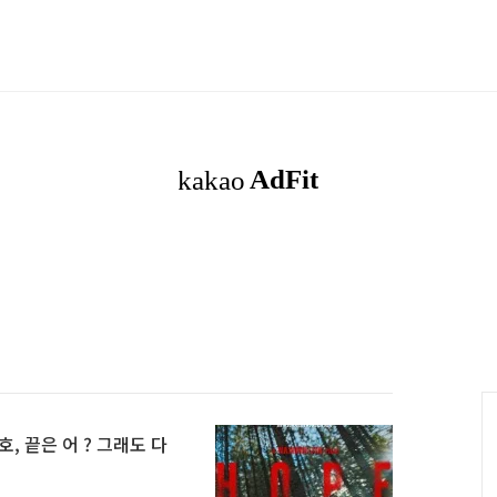
오호, 끝은 어 ? 그래도 다