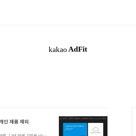
. 개인 제품 제외
98 안랩, 12년 만에 기업용 V3