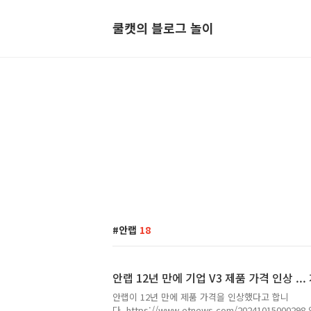
쿨캣의 블로그 놀이
안랩
18
안랩 12년 만에 기업 V3 제품 가격 인상 ..
안랩이 12년 만에 제품 가격을 인상했다고 합니
다. https://www.etnews.com/202410150002