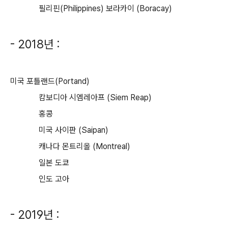
필리핀(Philippines) 보라카이 (Boracay)
- 2018년 :
미국 포틀랜드(Portand)
캄보디아 시엠레아프 (Siem Reap)
홍콩
미국 사이판 (Saipan)
캐나다 몬트리올 (Montreal)
일본 도쿄
인도 고아
- 2019년 :