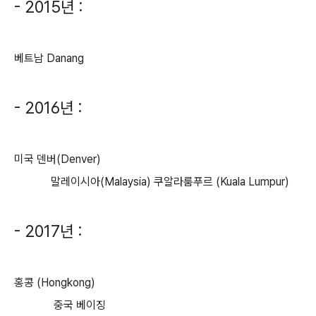
- 2015년 :
베트남 Danang
- 2016년 :
미국 덴버(Denver)
말레이시아(
Malaysia) 쿠알라룸푸르 (Kuala Lumpur)
- 2017년 :
홍콩 (Hongkong)
중국 베이징