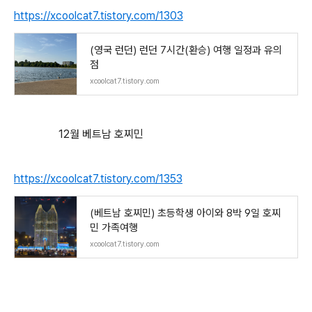
https://xcoolcat7.tistory.com/1303
(영국 런던) 런던 7시간(환승) 여행 일정과 유의
점
xcoolcat7.tistory.com
12월 베트남 호찌민
https://xcoolcat7.tistory.com/1353
(베트남 호찌민) 초등학생 아이와 8박 9일 호찌
민 가족여행
xcoolcat7.tistory.com