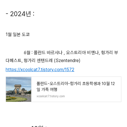
- 2024년 :
1월 일본 도쿄
6월 : 폴란드 바르샤나 , 오스트리아 비엔나, 헝가리 부
다페스트, 헝가리 센텐드레 (Szentendre)
https://xcoolcat7.tistory.com/1572
폴란드-오스트리아-헝가리 초등학생과 10월 12
일 가족 여행
xcoolcat7.tistory.com