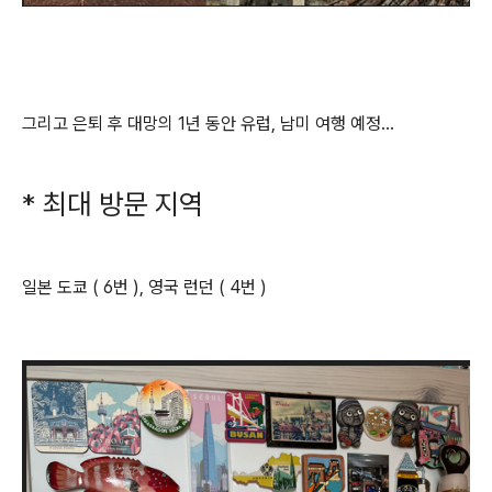
그리고 은퇴 후 대망의 1년 동안 유럽, 남미 여행 예정...
* 최대 방문 지역
일본 도쿄 ( 6번 ), 영국 런던 ( 4번 )