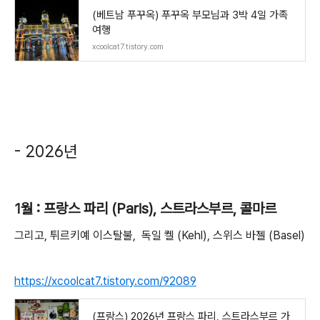
(베트남 푸꾸옥) 푸꾸옥 부모님과 3박 4일 가족
여행
xcoolcat7.tistory.com
- 2026년
1월 : 프랑스 파리 (Paris), 스트라스부르, 콜마르
그리고, 튀르키예 이스탈불, 독일 켈 (Kehl), 스위스 바젤 (Basel)
https://xcoolcat7.tistory.com/92089
(프랑스) 2026년 프랑스 파리, 스트라스부르 가