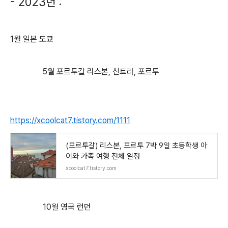
- 2023년 :
1월 일본 도쿄
5월 포르투갈 리스본, 신트라, 포르투
https://xcoolcat7.tistory.com/1111
(포르투갈) 리스본, 포르투 7박 9일 초등학생 아
이와 가족 여행 전체 일정
xcoolcat7.tistory.com
10월 영국 런던