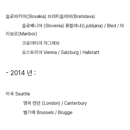
슬로바키아(Slovakia) 브라티슬라바(Bratislava)
슬로베니아 (Slovenia) 류블랴냐(Ljubljana) / Bled / 마
리보르(Maribor)
크로아티아 자그레브
오스트리아 Vienna / Salzburg / Hallstatt
- 2014 년 :
미국 Seattle
영국 런던 (London) /
Canterbury
벨기에
Brussels / Brugge