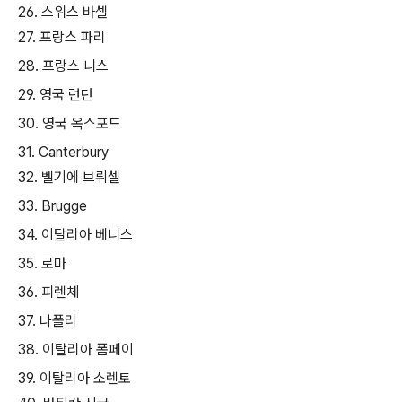
26. 스위스 바셀
27. 프랑스 파리
28. 프랑스 니스
29. 영국 런던
30. 영국 옥스포드
31. Canterbury
32. 벨기에 브뤼셀
33. Brugge
34. 이탈리아 베니스
35. 로마
36. 피렌체
37. 나폴리
38. 이탈리아 폼페이
39. 이탈리아 소렌토