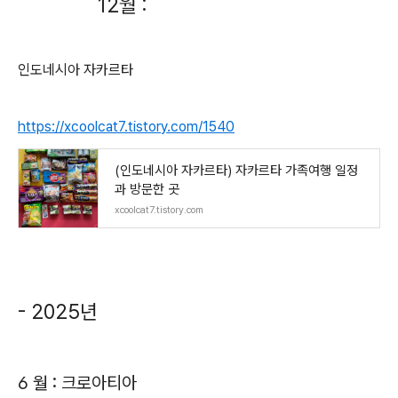
12월 :
인도네시아 자카르타
https://xcoolcat7.tistory.com/1540
(인도네시아 자카르타) 자카르타 가족여행 일정
과 방문한 곳
xcoolcat7.tistory.com
- 2025년
6 월 : 크로아티아