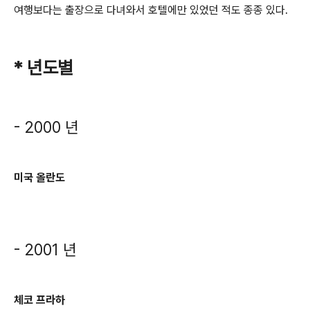
여행보다는 출장으로 다녀와서 호텔에만 있었던 적도 종종 있다.
* 년도별
- 2000 년
미국 올란도
- 2001 년
체코 프라하