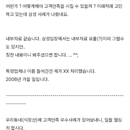
어떤가 ? 어떻게해야 고객만족을 시킬 수 있을까 ? 이래저래 고민
하고 있는데 삼성 사례가 나왔네요.
내부자료 같습니다. 삼성입장에서는 내부자료 유출(?)이라 그럴수
도 있지만..
칭찬 내용이니 봐주셨으면 합니다. ... ^^;
특정업체나 이름 들어간건 제가 XX 처리했습니다.
2008년 가을 일입니다.
----------------------------------------------------------
----------
우리동네(식장산)에 고객만족 우수사례가 있어보내니, 일들 열심
히 합시다.