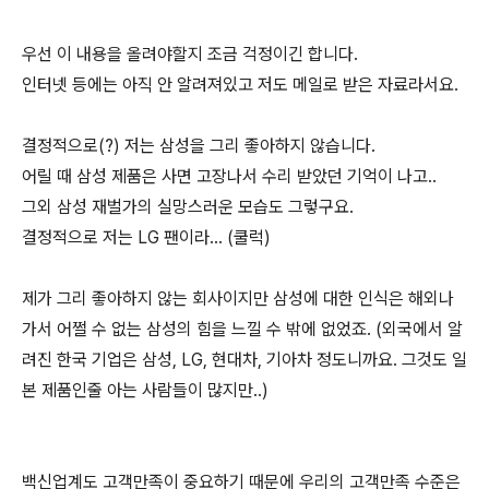
우선 이 내용을 올려야할지 조금 걱정이긴 합니다.
인터넷 등에는 아직 안 알려져있고 저도 메일로 받은 자료라서요.
결정적으로(?) 저는 삼성을 그리 좋아하지 않습니다.
어릴 때 삼성 제품은 사면 고장나서 수리 받았던 기억이 나고..
그외 삼성 재벌가의 실망스러운 모습도 그렇구요.
결정적으로 저는 LG 팬이라... (쿨럭)
제가 그리 좋아하지 않는 회사이지만 삼성에 대한 인식은 해외나
가서 어쩔 수 없는 삼성의 힘을 느낄 수 밖에 없었죠. (외국에서 알
려진 한국 기업은 삼성, LG, 현대차, 기아차 정도니까요. 그것도 일
본 제품인줄 아는 사람들이 많지만..)
백신업계도 고객만족이 중요하기 때문에 우리의 고객만족 수준은