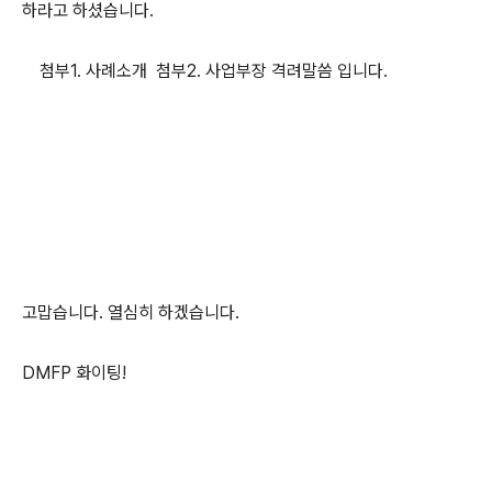
하라고 하셨습니다.
첨부1. 사례소개 첨부2. 사업부장 격려말씀 입니다.
고맙습니다. 열심히 하겠습니다.
DMFP 화이팅!