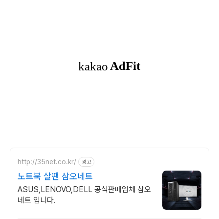
http://35net.co.kr/
광고
노트북 살땐 삼오네트
ASUS,LENOVO,DELL 공식판매업체 삼오
네트 입니다.