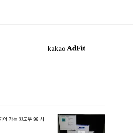
 다 되어 가는 윈도우 98 시