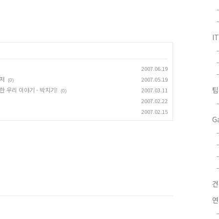
I
2007.06.19
인저
2007.05.19
(0)
팁
 우리 이야기 - 박치기!
2007.03.11
(0)
2007.02.22
2007.02.15
G
연