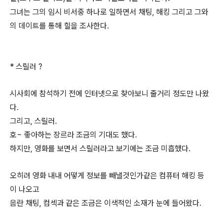
그녀는 그의 임시 비서중 하나로 일하면서 채팅, 해킹 그리고 그와
의 데이트를 통해 힐을 조사한다.
* 스릴러 ?
시사회에 참석하기 전에 인터넷으로 찾아보니 줄거리 정도만 나왔
다.
그리고, 스릴러.
호~ 좋아하는 장르라 조금의 기대도 했다.
하지만, 영화를 보면서 스릴러라고 보기에는 조금 미흡했다.
오히려 영화 내내 어떻게 정보를 빼낼것인가같은 컴퓨터 해킹 등
이 나오고
음란 채팅, 컴섹과 같은 조금은 이색적인 소재가 눈에 들어왔다.