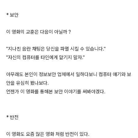
* 보안
이 영화의 교훈은 다음이 아닐까 ?
"지나친 음란 채팅은 당신을 파멸 시킬 수 있습니다."
"자신의 컴퓨터를 타인에게 맡기지 말자."
아무래도 본인이 정보보안 업체에서 일하다보니 컴퓨터 얘기와 보
안을 유심히 봤나보다.
언젠가 이 영화를 통해본 보안 이야기를 써봐야겠다.
* 반전
이 영화도 요즘 많은 영화 처럼 반전이 있다.