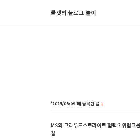
쿨캣의 블로그 놀이
2025/06/09
1
MS와 크라우드스트라이트 협력 ? 위협그룹
길