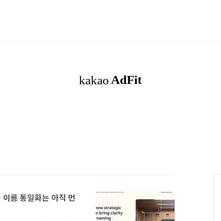
 이름 통일화는 아직 먼