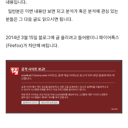
내용입니다.
일반분은 이번 내용만 보면 되고 분석가 혹은 분석에 관심 있는
분들은 그 다음 글도 읽으시면 됩니다.
2014년 3월 15일 블로그에 글 올리려고 들어왔더니 파이어폭스
(Firefox)가 차단해 버립니다.