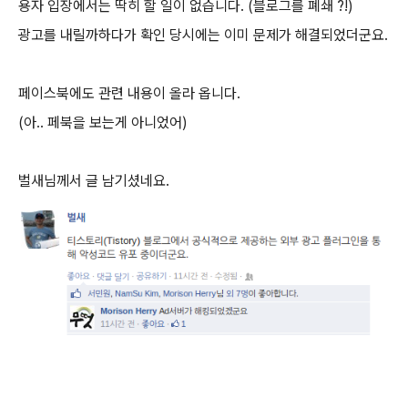
용자 입장에서는 딱히 할 일이 없습니다. (블로그를 폐쇄 ?!)
광고를 내릴까하다가 확인 당시에는 이미 문제가 해결되었더군요.
페이스북에도 관련 내용이 올라 옵니다.
(아.. 페북을 보는게 아니었어)
벌새님께서 글 남기셨네요.