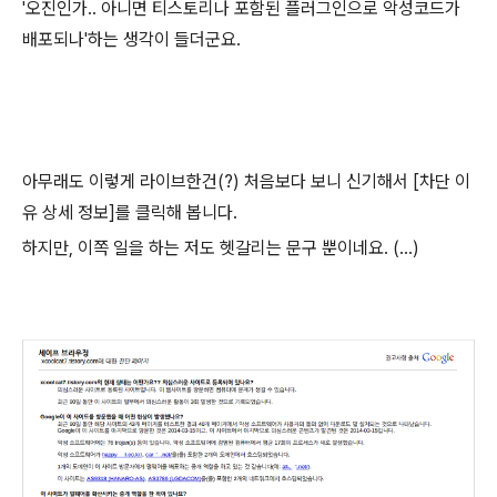
'오진인가.. 아니면 티스토리나 포함된 플러그인으로 악성코드가
배포되나'하는 생각이 들더군요.
아무래도 이렇게 라이브한건(?) 처음보다 보니 신기해서 [차단 이
유 상세 정보]를 클릭해 봅니다.
하지만, 이쪽 일을 하는 저도 헷갈리는 문구 뿐이네요. (...)