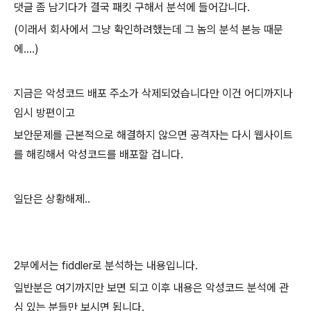
댓글 좀 남기다가 결국 패킷 구해서 분석에 들어갑니다.
(이래서 회사에서 그냥 확인하려했는데 그 놈의 분석 본능 때문
에....)
지금은 악성코드 배포 주소가 삭제되었습니다만 이건 어디까지나
임시 방편이고
보안문제를 근본적으로 해결하지 않으면 공격자는 다시 웹사이트
를 해킹해서 악성코드를 배포할 겁니다.
일단은 상황해제..
2부에서는 fiddler로 분석하는 내용입니다.
일반분은 여기까지만 보면 되고 이후 내용은 악성코드 분석에 관
심 있는 분들만 보시면 됩니다.