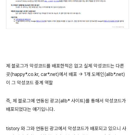
제 블로그가 악성코드를 배포한적은 없고 실제 악성코드는 다른
곳(happy*.co.kr, car*.net)에서 배포 -> 1개 도메인(allb*.net)
이 그 악성코드 중계 역할
즉, 제 블로그에 연동된 광고(allb* 사이트)를 통해서 악성코드가
배포되었다는 얘기입니다.
tistory 와 그와 연동된 광고에서 악성코드가 배포되고 있으니 사