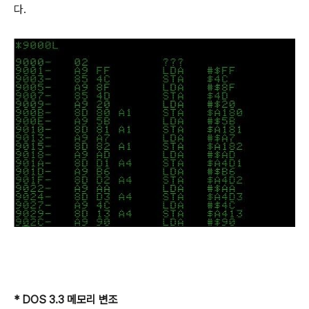
다.
* DOS 3.3 메모리 변조