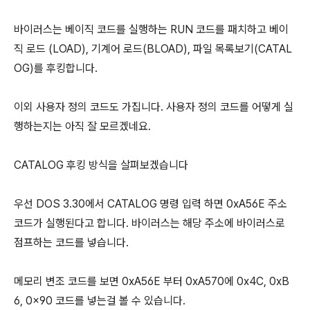
바이러스는 베이직 코드를 실행하는 RUN 코드를 패치하고 베이
직 로드 (LOAD), 기계어 로드(BLOAD), 파일 목록보기(CATAL
OG)를 후킹합니다.
이외 사용자 정의 코드도 가집니다. 사용자 정의 코드를 어떻게 실
행하는지는 아직 잘 모르겠네요.
CATALOG 후킹 방식을 살펴보겠습니다
우선 DOS 3.30에서 CATALOG 명령 입력 하면 0xA56E 주소
코드가 실행된다고 합니다. 바이러스는 해당 주소에 바이러스로
점프하는 코드를 넣습니다.
메모리 변조 코드를 보면 0xA56E 부터 0xA570에 0x4C, 0xB
6, 0x90 코드를 넣는걸 볼 수 있습니다.