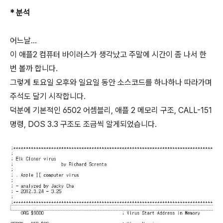
* 분석
어느날...
이 애플2 컴퓨터 바이러스가 생각났고 주말에 시간이 좀 나서 한
번 볼까 합니다.
그렇게 토요일 오후와 일요일 동안 소스코드를 하나하나 따라가며
주석도 달기 시작합니다.
덕분에 기본적인 6502 어셈블리, 애플 2 메모리 구조, CALL-151
명령, DOS 3.3 구조도 조금씩 알게되었습니다.