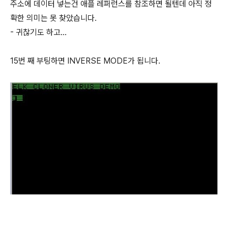
주소에 데이터 넣는건 애플 레퍼런스를 참조하면 될텐데 아직 정
확한 의미는 못 찾았습니다.
- 귀찮기도 하고...
15번 째 부팅하면 INVERSE MODE가 됩니다.