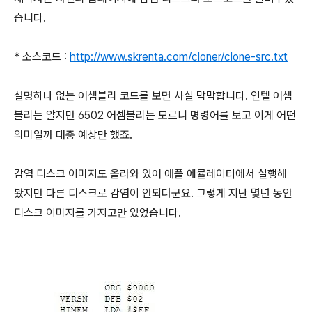
습니다.
* 소스코드 :
http://www.skrenta.com/cloner/clone-src.txt
설명하나 없는 어셈블리 코드를 보면 사실 막막합니다. 인텔 어셈
블리는 알지만 6502 어셈블리는 모르니 명령어를 보고 이게 어떤
의미일까 대충 예상만 했죠.
감염 디스크 이미지도 올라와 있어 애플 에뮬레이터에서 실행해
봤지만 다른 디스크로 감염이 안되더군요. 그렇게 지난 몇년 동안
디스크 이미지를 가지고만 있었습니다.