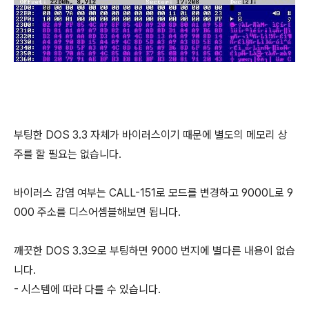
부팅한 DOS 3.3 자체가 바이러스이기 때문에 별도의 메모리 상
주를 할 필요는 없습니다.
바이러스 감염 여부는 CALL-151로 모드를 변경하고 9000L로 9
000 주소를 디스어셈블해보면 됩니다.
깨끗한 DOS 3.3으로 부팅하면 9000 번지에 별다른 내용이 없습
니다.
- 시스템에 따라 다를 수 있습니다.