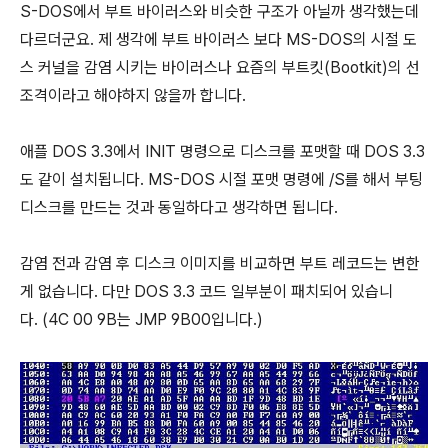
S-DOS에서 부트 바이러스와 비슷한 구조가 아닐까 생각했는데
다르더군요. 제 생각에 부트 바이러스 보다 MS-DOS의 시절 도
스 커널을 감염 시키는 바이러스나 요즘의 부트킷(Bootkit)의 선
조격이라고 해야하지 않을까 합니다.
애플 DOS 3.3에서 INIT 명령으로 디스크를 포맷할 때 DOS 3.3
도 같이 설치됩니다. MS-DOS 시절 포맷 명령에 /S를 해서 부팅
디스크를 만드는 것과 동일하다고 생각하면 됩니다.
감염 전과 감염 후 디스크 이미지를 비교하면 부트 레코드는 변한
게 없습니다. 다만 DOS 3.3 코드 일부분이 패치되어 있습니
다. (4C 00 9B는 JMP 9B00입니다.)