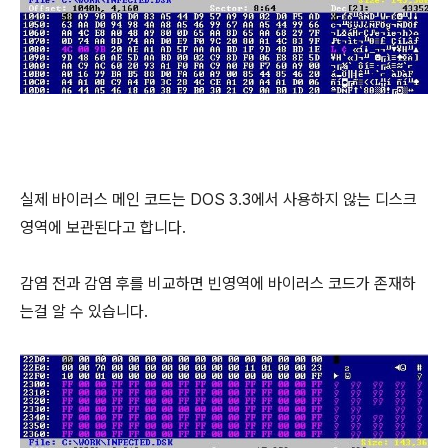
실제 바이러스 메인 코드는 DOS 3.3에서 사용하지 않는 디스크
영역에 보관된다고 합니다.
감염 전과 감염 후를 비교하면 빈영역에 바이러스 코드가 존재하
는걸 알 수 있습니다.