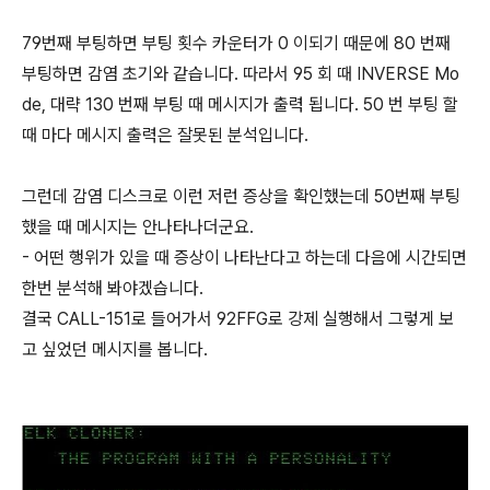
79번째 부팅하면 부팅 횟수 카운터가 0 이되기 때문에 80 번째
부팅하면 감염 초기와 같습니다. 따라서 95 회 때 INVERSE Mo
de, 대략 130 번째 부팅 때 메시지가 출력 됩니다. 50 번 부팅 할
때 마다 메시지 출력은 잘못된 분석입니다.
그런데 감염 디스크로 이런 저런 증상을 확인했는데 50번째 부팅
했을 때 메시지는 안나타나더군요.
- 어떤 행위가 있을 때 증상이 나타난다고 하는데 다음에 시간되면
한번 분석해 봐야겠습니다.
결국 CALL-151로 들어가서 92FFG로 강제 실행해서 그렇게 보
고 싶었던 메시지를 봅니다.