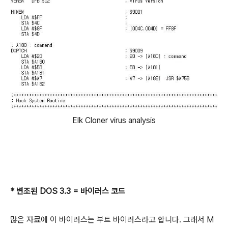
Elk Cloner virus analysis
* 변조된 DOS 3.3 = 바이러스 코드
많은 자료에 이 바이러스는 부트 바이러스라고 합니다. 그래서 M