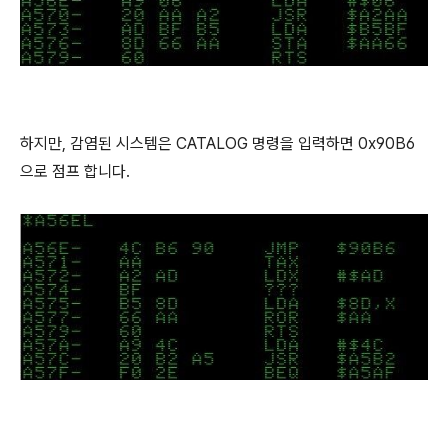
하지만, 감염된 시스템은 CATALOG 명령을 입력하면 0x90B6
으로 점프 합니다.