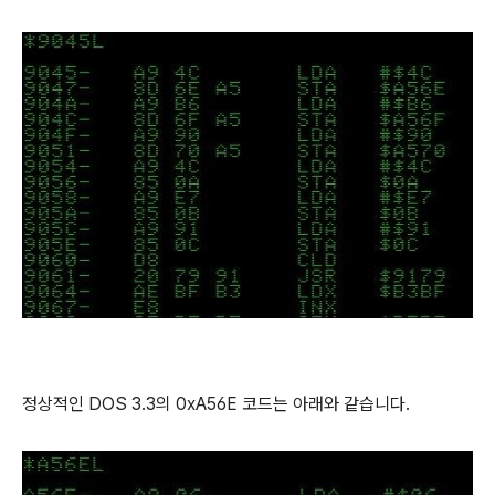
정상적인 DOS 3.3의 0xA56E 코드는 아래와 같습니다.