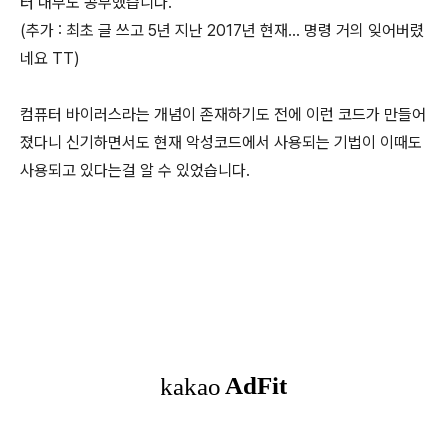
터 내부도 공부했습니다.
(추가 : 최초 글 쓰고 5년 지난 2017년 현재... 명령 거의 잊어버렸
네요 TT)
컴퓨터 바이러스라는 개념이 존재하기도 전에 이런 코드가 만들어
졌다니 신기하면서도 현재 악성코드에서 사용되는 기법이 이때도
사용되고 있다는걸 알 수 있었습니다.