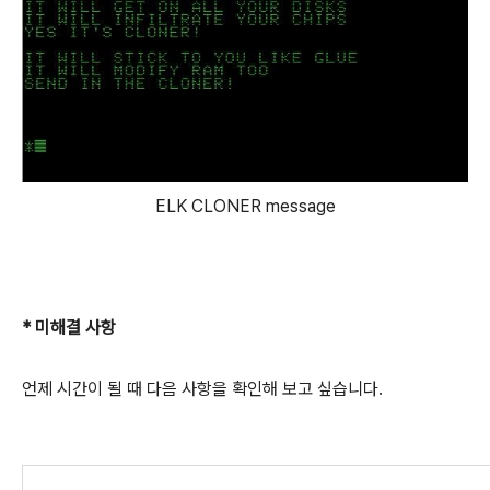
ELK CLONER message
* 미해결 사항
언제 시간이 될 때 다음 사항을 확인해 보고 싶습니다.