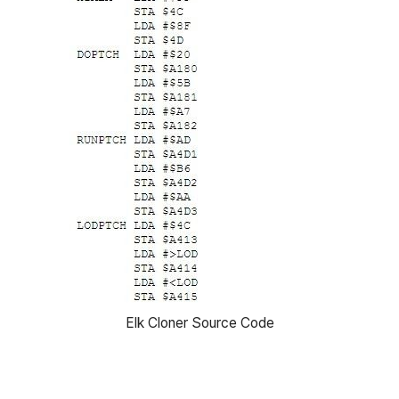
Elk Cloner Source Code