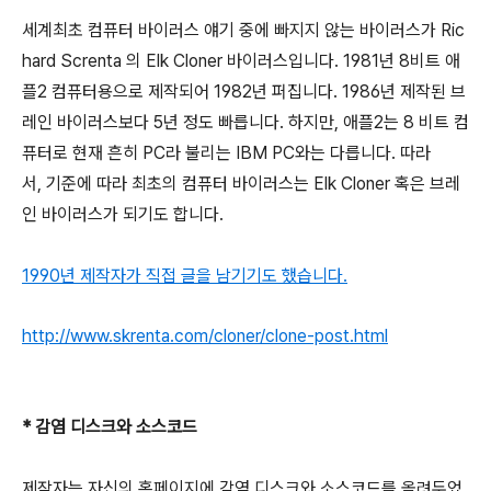
세계최초 컴퓨터 바이러스 얘기 중에 빠지지 않는 바이러스가 Ric
hard Screnta 의 Elk Cloner 바이러스입니다. 1981년 8비트 애
플2 컴퓨터용으로 제작되어 1982년 퍼집니다. 1986년 제작된 브
레인 바이러스보다 5년 정도 빠릅니다. 하지만, 애플2는 8 비트 컴
퓨터로 현재 흔히 PC라 불리는 IBM PC와는 다릅니다. 따라
서, 기준에 따라 최초의 컴퓨터 바이러스는 Elk Cloner 혹은 브레
인 바이러스가 되기도 합니다.
1990년 제작자가 직접 글을 남기기도 했습니다.
http://www.skrenta.com/cloner/clone-post.html
* 감염 디스크와 소스코드
제작자는 자신의 홈페이지에 감염 디스크와 소스코드를 올려두었