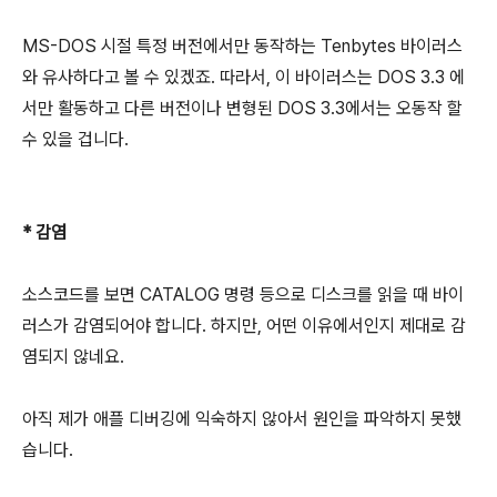
MS-DOS 시절 특정 버전에서만 동작하는 Tenbytes 바이러스
와 유사하다고 볼 수 있겠죠. 따라서, 이 바이러스는 DOS 3.3 에
서만 활동하고 다른 버전이나 변형된 DOS 3.3에서는 오동작 할
수 있을 겁니다.
* 감염
소스코드를 보면 CATALOG 명령 등으로 디스크를 읽을 때 바이
러스가 감염되어야 합니다. 하지만, 어떤 이유에서인지 제대로 감
염되지 않네요.
아직 제가 애플 디버깅에 익숙하지 않아서 원인을 파악하지 못했
습니다.