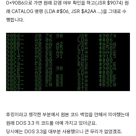
0x90B6으로 가면 원래 감염 여부 확인을 하고(JSR $9074) 원
래 CATALOG 명령 (LDA #$06, JSR $A2AA ...)을 그대로 수
행합니다.
후킹이라고 생각한 부분에서 원본 코드 백업을 안해서 의아했는데
원래 DOS 3.3 의 코드를 아예 가지고 있더군요.
당시에는 DOS 3.3을 대부분 사용했으니 큰 무리가 없었겠죠.