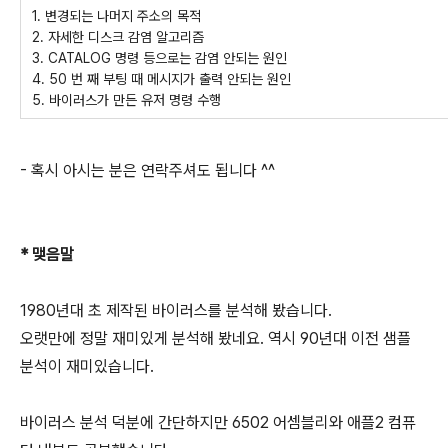
1. 변경되는 나머지 주소의 목적
2. 자세한 디스크 감염 알고리즘
3. CATALOG 명령 등으로는 감염 안되는 원인
4. 50 번 째 부팅 때 메시지가 출력 안되는 원인
5. 바이러스가 만든 유저 명령 수행
- 혹시 아시는 분은 연락주셔도 됩니다 ^^
* 맺음말
1980년대 초 제작된 바이러스를 분석해 봤습니다.
오랫만에 정말 재미있게 분석해 봤네요. 역시 90년대 이전 샘플
분석이 재미있습니다.
바이러스 분석 덕분에 간단하지만 6502 어셈블리와 애플2 컴퓨