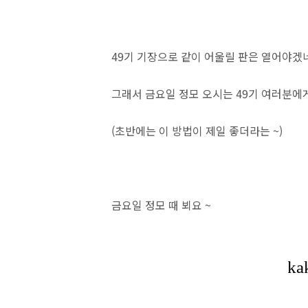
49기 기장으로 같이 어울릴 판은 열어야겠
그래서 금요일 정모 오시는 49기 여러분에게
(초반에는 이 방법이 제일 좋더라는 ~)
금요일 정모 때 뵈요 ~