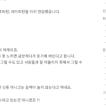
인
프트턴, 라이트턴을 미리 연습했습니다.
히 하게되죠.
 못 느끼면 금방하다가 포기해 버린다고 합니다.
 그럴 수도 있고 사람들과 잘 어울리지 못해서 그럴 수
만한 신동 아니고는 실력이 늘지 않는다고 하네요.
그
이라고 믿는건 아니겠죠 ?!