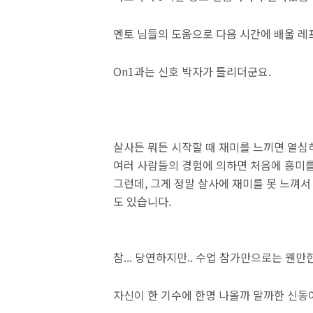
멘토 님들의 도움으로 다음 시간에 배울 레
On1과는 신호 박자가 틀리더군요.
살사든 뭐든 시작할 때 재미를 느끼면 열심
여러 사람들의 경험에 의하면 처음에 흥미를
그런데, 그게 정말 살사에 재미를 못 느껴서
도 있습니다.
참... 당연하지만.. 수업 참가만으로는 웬
자신이 한 기수에 한명 나올까 말까한 신동