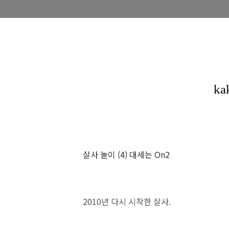
살사 놀이 (4) 대세는 On2
2010년 다시 시작한 살사.