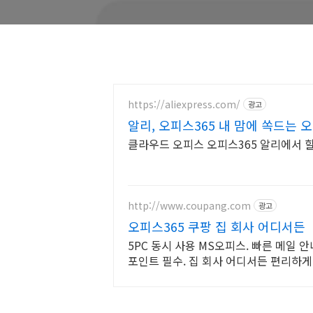
https://aliexpress.com/
광고
알리, 오피스365 내 맘에 쏙드는 
가
클라우드 오피스 오피스365 알리에서 
http://www.coupang.com
광고
오피스365 쿠팡 집 회사 어디서든
5PC 동시 사용 MS오피스. 빠른 메일 
포인트 필수. 집 회사 어디서든 편리하게