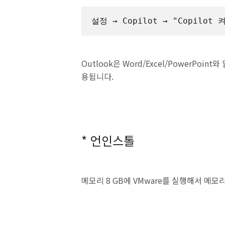
설정 → Copilot → "Copilot
Outlook은 Word/Excel/PowerPo
용됩니다.
* 언인스톨
메모리 8 GB에 VMware를 실행해서 메모