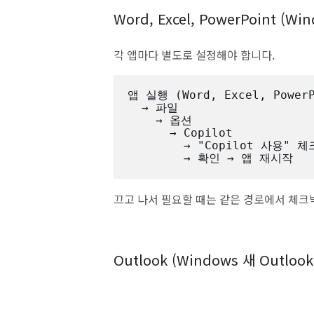
Word, Excel, PowerPoint (Wi
각 앱마다 별도로 설정해야 합니다.
앱 실행 (Word, Excel, PowerP
  → 파일

    → 옵션

      → Copilot

        → "Copilot 사용" 체크박스 해제

        → 확인 → 앱 재시작
끄고 나서 필요할 때는 같은 경로에서 체크
Outlook (Windows 새 Outlook