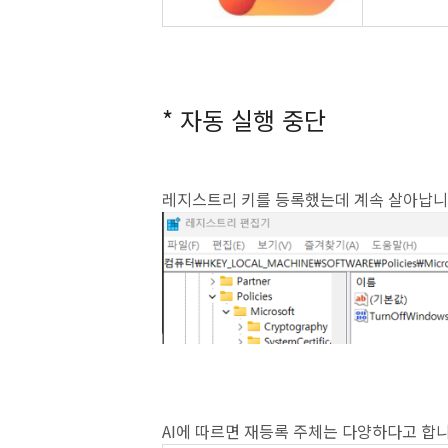
* 자동 실행 중단
레지스트리 키를 등록했는데 계속 살아납니
AI에 따르면 재등록 주체는 다양하다고 합니