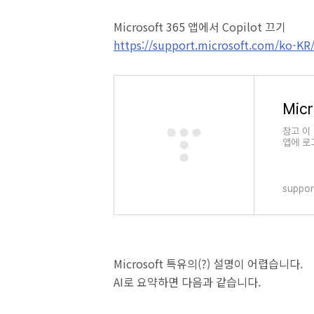
Microsoft 365 앱에서 Copilot 끄기
https://support.microsoft.com/ko-KR/
참고 이 
앱에 로
outl
성 및 안
suppor
Microsoft 특유의(?) 설명이 어렵습니다.
AI로 요약하면 다음과 같습니다.