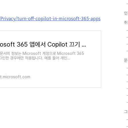
인
Privacy/turn-off-copilot-in-microsoft-365-apps
Microsoft 365 앱에서 Copilot 끄기 | Microsoft Support
문서의 정보는 Microsoft 계정으로 Microsoft 365
그인한 경우에만 적용됩니다. 예를 들어 개인
ook.com 전자 메일 주소입니다. 코필로트는 공정성, 안정
전, 개인 정보 보호 및
t.microsoft.com
그