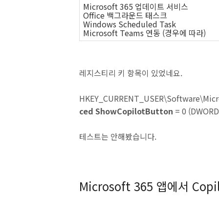
Microsoft 365 업데이트 서비스
Office 백그라운드 태스크
Windows Scheduled Task
Microsoft Teams 연동 (경우에 따라)
레지스티리 키 항목이 있었네요.
HKEY_CURRENT_USER\Software\Micros
ced
ShowCopilotButton
= 0 (DWORD
테스트는 안해봤습니다.
Microsoft 365 앱에서 Copi