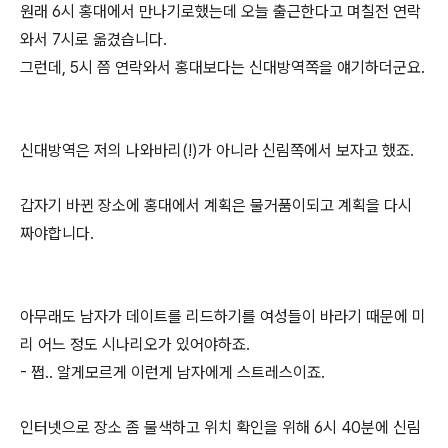
원래 6시 홍대에서 만나기로했는데 오늘 출근한다고 며칠전 연락
와서 7시로 옮겼습니다.
그런데, 5시 쯤 연락와서 홍대보다는 신대방역쪽을 얘기하더군요.
신대방역은 저의 나와바리(!)가 아니라 신림쪽에서 보자고 했죠.
갑자기 바뀐 장소에 홍대에서 계획은 물거품이되고 계획을 다시
짜야합니다.
아무래도 남자가 데이트를 리드하기를 여성들이 바라기 때문에 미
리 어느 정도 시나리오가 있어야하죠.
- 쩝.. 알게모르게 이런게 남자에게 스트레스이죠.
인터넷으로 장소 좀 물색하고 위치 확인을 위해 6시 40분에 신림