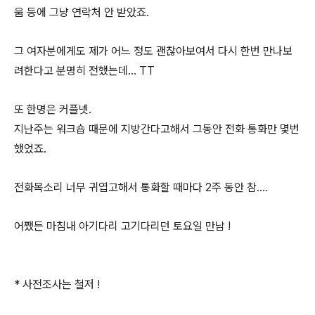
움 등에 그냥 연락처 안 받았죠.
그 여자분에게도 제가 어느 정도 괜찮아보여서 다시 한번 만나보
려한다고 분명히 전했는데... TT
또 한명은 커플넷.
지난주는 워크숍 때문에 지방간다고해서 그동안 전화 통화만 몇번
했었죠.
전화목소리 너무 귀엽고해서 통화할 때마다 2주 동안 참....
어쨌든 마침내 아기다리 고기다리던 토요일 만남 !
* 사전조사는 철저 !