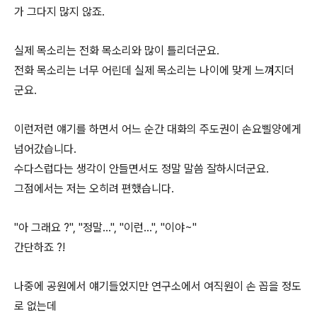
가 그다지 많지 않죠.
실제 목소리는 전화 목소리와 많이 틀리더군요.
전화 목소리는 너무 어린데 실제 목소리는 나이에 맞게 느껴지더
군요.
이런저런 얘기를 하면서 어느 순간 대화의 주도권이 손요삘양에게
넘어갔습니다.
수다스럽다는 생각이 안들면서도 정말 말씀 잘하시더군요.
그점에서는 저는 오히려 편했습니다.
"아 그래요 ?", "정말...", "이런...", "이야~"
간단하죠 ?!
나중에 공원에서 얘기들었지만 연구소에서 여직원이 손 꼽을 정도
로 없는데