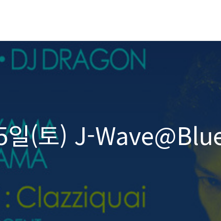
5일(토) J-Wave@Blu