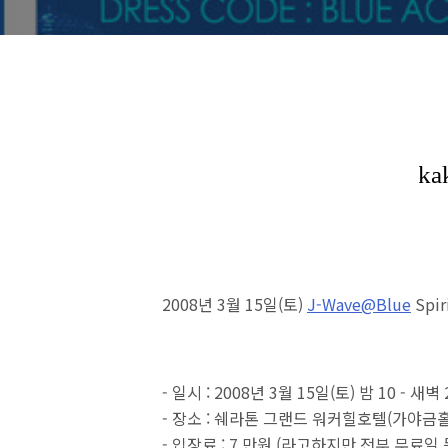
2008년 3월 15일(토)
J-Wave@Blue
Spir
- 일시 : 2008년 3월 15일(토) 밤 10 - 새벽
- 장소 : 쉐라톤 그랜드 워커힐호텔(가야금홀
- 입장료 : 7 만원 (라고하지만 전부 무료일 