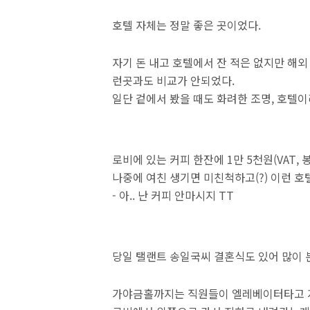
호텔 자체는 정말 좋은 곳이었다.
자기 돈 내고 호텔에서 잔 적은 없지만 해외
런곳과도 비교가 안되었다.
일단 겉에서 봤을 때도 화려한 조명, 호텔
로비에 있는 커피 한잔에 1만 5천원(VAT, 
나중에 여친 생기면 미친척하고(?) 이런 호
- 아.. 난 커피 안마시지 TT
당일 탤랜트 송일국씨 결혼식도 있어 많이 
가야금홀까지는 직원들이 엘레베이터타고 