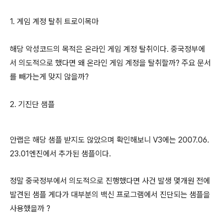
1. 게임 계정 탈취 트로이목마
해당 악성코드의 목적은 온라인 게임 계정 탈취이다. 중국정부에
서 의도적으로 했다면 왜 온라인 게임 계정을 탈취할까? 주요 문서
를 빼가는게 맞지 않을까?
2. 기진단 샘플
안랩은 해당 샘플 받지도 않았으며 확인해보니 V3에는 2007.06.
23.01엔진에서 추가된 샘플이다.
정말 중국정부에서 의도적으로 진행했다면 사건 발생 몇개원 전에
발견된 샘플 게다가 대부분의 백신 프로그램에서 진단되는 샘플을
사용했을까 ?