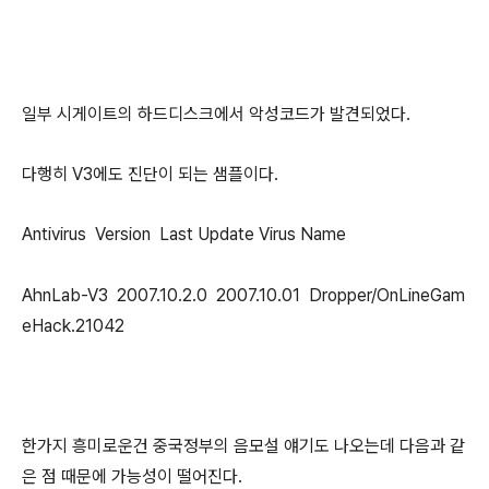
일부 시게이트의 하드디스크에서 악성코드가 발견되었다.
다행히 V3에도 진단이 되는 샘플이다.
Antivirus Version Last Update Virus Name
AhnLab-V3 2007.10.2.0 2007.10.01 Dropper/OnLineGam
eHack.21042
한가지 흥미로운건 중국정부의 음모설 얘기도 나오는데 다음과 같
은 점 때문에 가능성이 떨어진다.