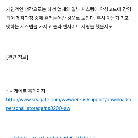
개인적인 생각으로는 하청 업체의 일부 시스템에 악성코드에 감염
되어 제작과정 중에 흘러들어간 것으로 보인다. 혹시 아는가 ? 포
맷하는 시스템을 가지고 몰라 웹사이트 서핑을 했을지도....
[관련 정보]
- 시게이트 홈페이지
http://www.seagate.com/www/en-us/support/downloads/
personal_storage/ps3200-sw