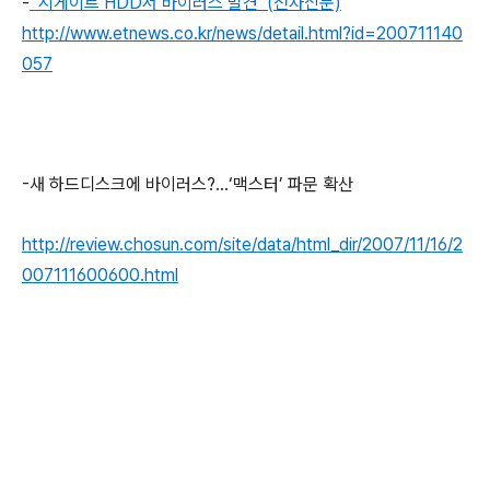
-
‘시게이트 HDD서 바이러스 발견’ (전자신문)
http://www.etnews.co.kr/news/detail.html?id=200711140
057
-새 하드디스크에 바이러스?…‘맥스터’ 파문 확산
http://review.chosun.com/site/data/html_dir/2007/11/16/2
007111600600.html