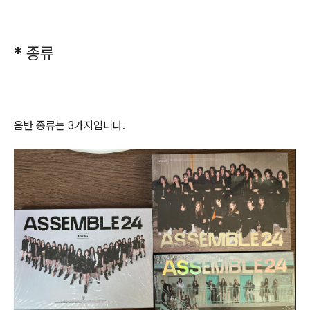
* 종류
음반 종류는 3가지입니다.