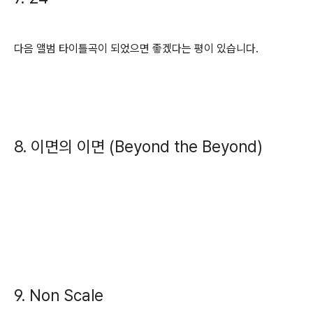
다음 앨범 타이틀곡이 되었으면 좋겠다는 평이 있습니다.
8. 이면의 이면 (Beyond the Beyond)
9. Non Scale