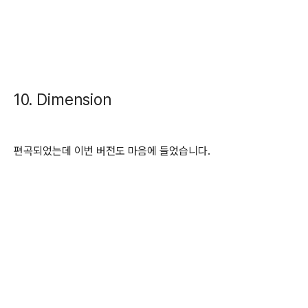
10. Dimension
편곡되었는데 이번 버전도 마음에 들었습니다.