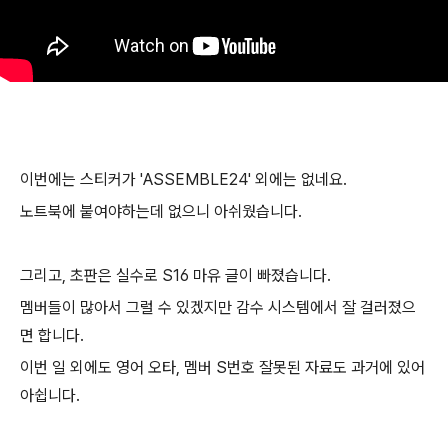
이번에는 스티커가 'ASSEMBLE24' 외에는 없네요.
노트북에 붙여야하는데 없으니 아쉬웠습니다.
그리고, 초판은 실수로 S16 마유 글이 빠졌습니다.
멤버들이 많아서 그럴 수 있겠지만 감수 시스템에서 잘 걸러졌으
면 합니다.
이번 일 외에도 영어 오타, 멤버 S번호 잘못된 자료도 과거에 있어
아쉽니다.