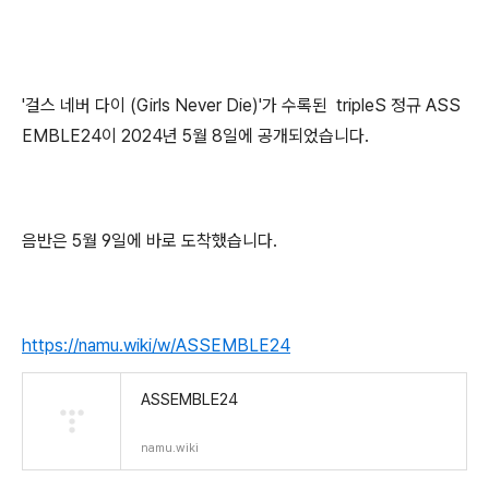
'걸스 네버 다이 (Girls Never Die)'가 수록된 tripleS 정규 ASS
EMBLE24이 2024년 5월 8일에 공개되었습니다.
음반은 5월 9일에 바로 도착했습니다.
https://namu.wiki/w/ASSEMBLE24
ASSEMBLE24
namu.wiki