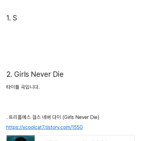
1. S
2. Girls Never Die
타이틀 곡입니다.
. 트리플에스 걸스 네버 다이 (Girls Never Die)
https://xcoolcat7.tistory.com/1550