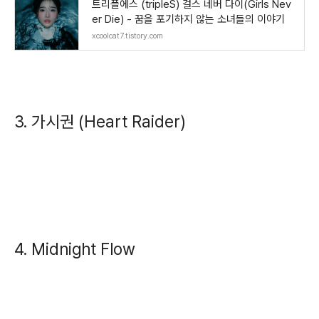
트리플에스 (tripleS) 걸스 네버 다이(Girls Nev
er Die) - 꿈을 포기하지 않는 소녀들의 이야기
xcoolcat7.tistory.com
3. 가시권 (Heart Raider)
4. Midnight Flow