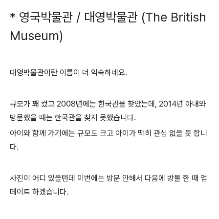
* 영국박물관 / 대영박물관 (The British
Museum)
대영박물관이란 이름이 더 익숙하네요.
규모가 꽤 컸고 2008년에는 한국관을 찾았는데, 2014년 아내와
방문했을 때는 한국관을 찾지 못했습니다.
아이와 함께 가기에는 규모도 크고 아이가 딱히 관심 없을 듯 합니
다.
사진이 어디 있을텐데 이번에는 방문 안해서 다음에 방물 한 때 업
데이트 하겠습니다.