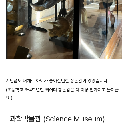
기념품도 대체로 아이가 좋아할만한 장난감이 있었습니다.
(초등학교 3-4학년만 되어더 장난감은 더 이상 안가지고 놀더군
요.)
. 과학박물관 (Science Museum)