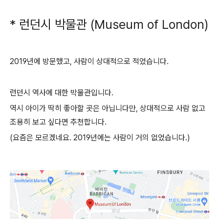
* 런던시 박물관 (Museum of London)
2019년에 방문했고, 사람이 상대적으로 적었습니다.
런던시 역사에 대한 박물관입니다.
역시 아이가 딱히 좋아할 곳은 아닙니다만, 상대적으로 사람 없고
조용히 보고 싶다면 추천합니다.
(요즘은 모르겠네요. 2019년에는 사람이 거의 없었습니다.)