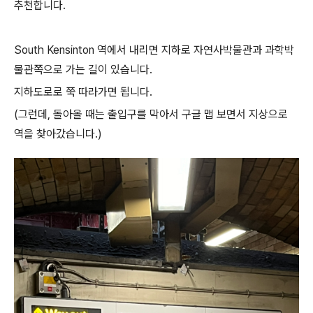
추천합니다.
South Kensinton 역에서 내리면 지하로 자연사박물관과 과학박
물관쪽으로 가는 길이 있습니다.
지하도로로 쭉 따라가면 됩니다.
(그런데, 돌아올 때는 출입구를 막아서 구글 맵 보면서 지상으로
역을 찾아갔습니다.)