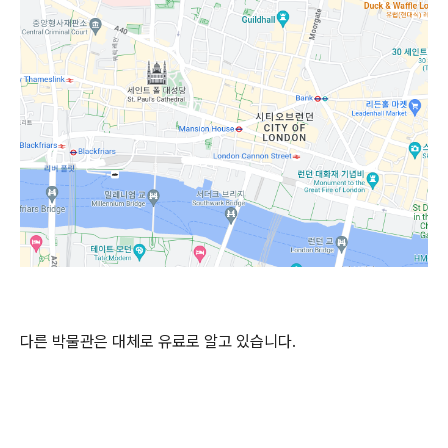
다른 박물관은 대체로 유료로 알고 있습니다.