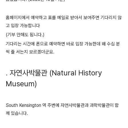
홈페이지에서 예약하고 표를 메일로 받아서 보여주면 기다리지 않
고 입장 가능합니다
(기부 안해도 됩니다.)
기다리는 시간에 폰으로 예약하면 바로 입장 가능한데 왜 수십 분
씩 줄 서는지 모르겠더군요.
. 자연사박물관 (Natural History
Museum)
South Kensington 역 주변에 자연사박물관과 과학박물관이 함
께 있습니다.