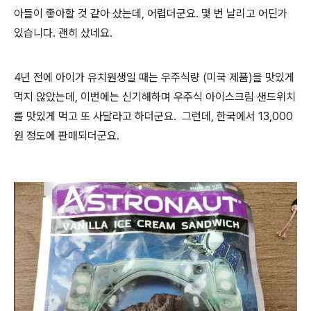
아들이 좋아할 것 같아 샀는데, 어렵더군요. 몇 번 날리고 어딘가
있습니다. 괜히 샀네요.
4년 전에 아이가 유치원생일 때는 우주식량 (미국 제품)을 맛있게
먹지 않았는데, 이번에는 신기해하며 우주식 아이스크림 샌드위치
를 맛있게 먹고 또 사달라고 하더군요. 그런데, 한국에서 13,000
원 정도에 판매되더군요.