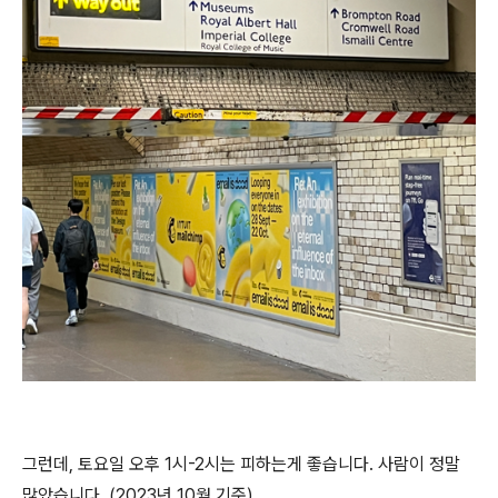
그런데, 토요일 오후 1시-2시는 피하는게 좋습니다. 사람이 정말
많았습니다. (2023년 10월 기준)