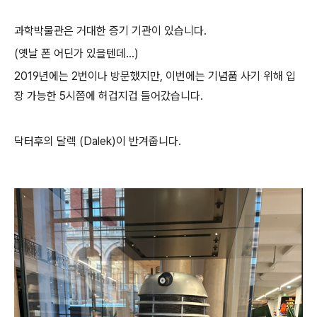
과학박물관은 거대한 증기 기관이 있습니다.
(옛날 폰 어딘가 있을텐데...)
2019년에는 2번이나 방문했지만, 이번에는 기념품 사기 위해 입
장 가능한 5시쯤에 허겁지겁 들어갔습니다.
닥터후의 달렉 (Dalek)이 반겨줍니다.