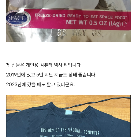
제 선물은 개인용 컴퓨터 역사 티입니다
2019년에 샀고 5년 지난 지금도 상태 좋습니다.
2023년에 갔을 때도 팔고 있더군요.