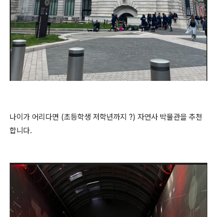
나이가 어리다면 (초등학생 저학년까지 ?) 자연사 박물관을 추천
합니다.