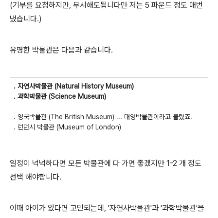
(기부를 요청하지만, 무시해도됩니다만 저는 5 파운드 정도 매번
냈습니다.)
유명한 박물관은 다음과 같습니다.
. 자연사박물관 (Natural History Museum)
. 과학박물관 (Science Museum)
. 영국박물관 (The British Museum) ... 대영박물관이라고 불렸죠.
. 런던시 박물관 (Museum of London)
일정이 넉넉하다면 모든 박물관에 다 가면 좋겠지만 1-2 개 정도
선택 해야합니다.
이때 아이가 있다면 고민되는데, '자연사박물관'과 '과학박물관'을