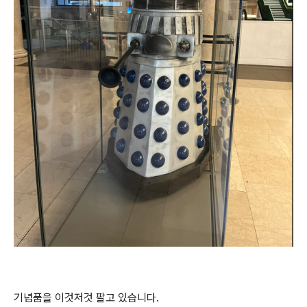
기념품을 이것저것 팔고 있습니다.