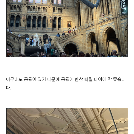
아무래도 공룡이 있기 때문에 공룡에 한참 빠질 나이에 딱 좋습니
다.