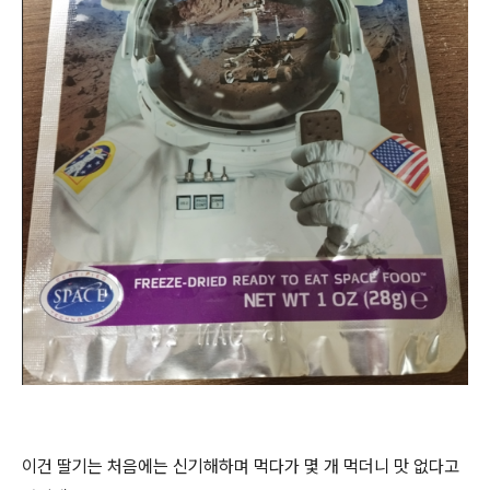
이건 딸기는 처음에는 신기해하며 먹다가 몇 개 먹더니 맛 없다고