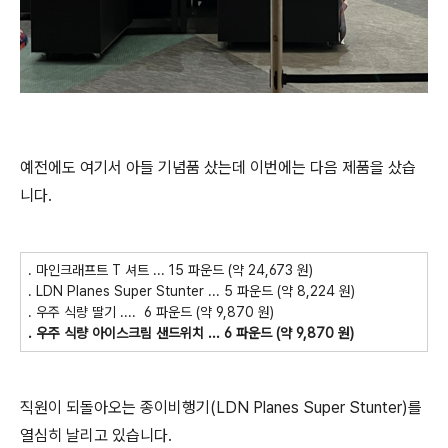
예전에도 여기서 아들 기념품 샀는데 이번에는 다음 제품을 샀습
니다.
. 마인크래프트 T 셔트 ... 15 파운드 (약 24,673 원)
. LDN Planes Super Stunter ... 5 파운드 (약 8,224 원)
. 우주 식량 딸기 .... 6 파운드 (약 9,870 원)
. 우주 식량 아이스크림 샌드위치 ... 6 파운드 (약 9,870 원)
직원이 되돌아오는 종이비행기(LDN Planes Super Stunter)를
열심히 날리고 있습니다.