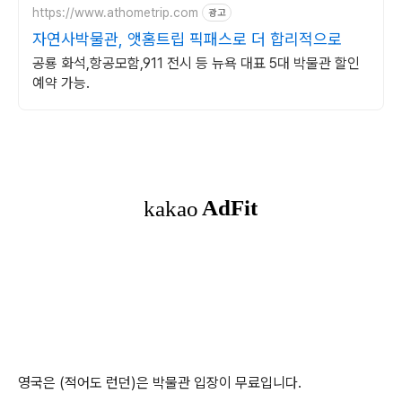
https://www.athometrip.com
광고
자연사박물관, 앳홈트립 픽패스로 더 합리적으로
공룡 화석,항공모함,911 전시 등 뉴욕 대표 5대 박물관 할인
예약 가능.
영국은 (적어도 런던)은 박물관 입장이 무료입니다.