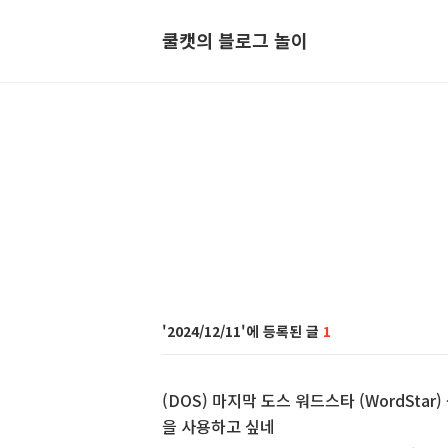
쿨캣의 블로그 놀이
2024/12/11
1
(DOS) 마지막 도스 워드스타 (WordStar)
을 사용하고 싶네