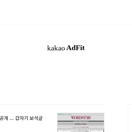
 공개 ... 갑자기 보석글