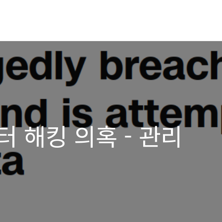
 해킹 의혹 - 관리