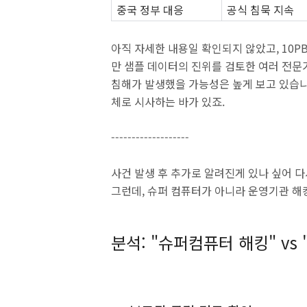
중국 정부 대응
공식 침묵 지속
아직 자세한 내용일 확인되지 않았고, 10P
만 샘플 데이터의 진위를 검토한 여러 전문
침해가 발생했을 가능성은 높게 보고 있습니다
체로 시사하는 바가 있죠.
-------------------
사건 발생 후 추가로 알려진게 있나 싶어 
그런데, 슈퍼 컴퓨터가 아니라 운영기관 해
분석: "슈퍼컴퓨터 해킹" vs