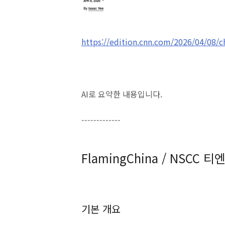
https://edition.cnn.com/2026/04/08/c
AI로 요약한 내용입니다.
-------------
FlamingChina / NSC
기본 개요