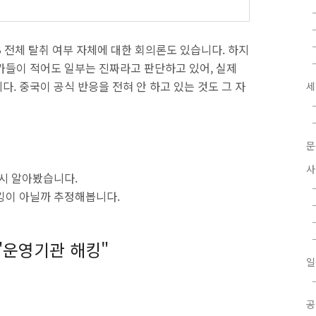
B 전체 탈취 여부 자체에 대한 회의론도 있습니다. 하지
가들이 적어도 일부는 진짜라고 판단하고 있어, 실제
. 중국이 공식 반응을 전혀 안 하고 있는 것도 그 자
세
문
사
다시 알아봤습니다.
킹이 아닐까 추정해봅니다.
 "운영기관 해킹"
일
공