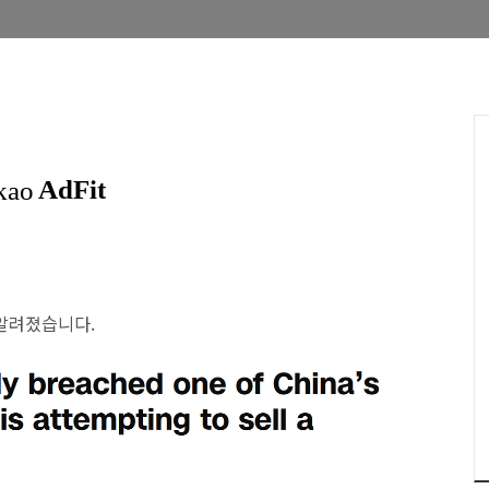
 알려졌습니다.