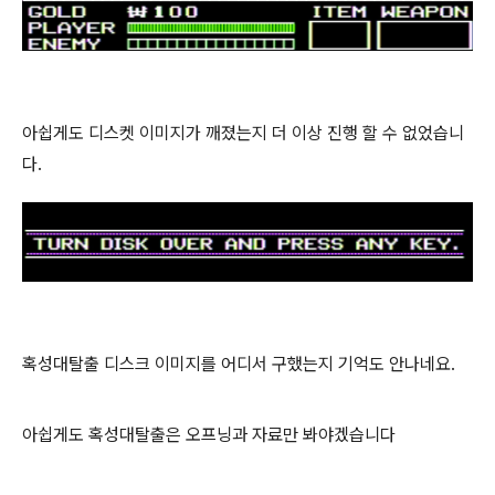
아쉽게도 디스켓 이미지가 깨졌는지 더 이상 진행 할 수 없었습니
다.
혹성대탈출 디스크 이미지를 어디서 구했는지 기억도 안나네요.
아쉽게도 혹성대탈출은 오프닝과 자료만 봐야겠습니다