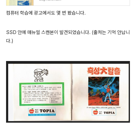
컴퓨터 학습에 광고에서도 몇 번 봤습니다.
SSD 안에 매뉴얼 스캔본이 발견되었습니다. (출처는 기억 안납니
다.)