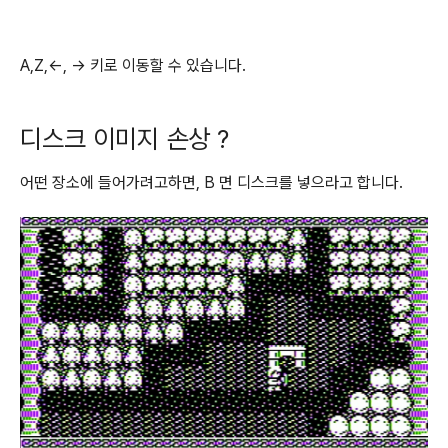
A,Z,<-, -> 키로 이동할 수 있습니다.
디스크 이미지 손상 ?
어떤 장소에 들어가려고하면, B 면 디스크를 넣으라고 합니다.