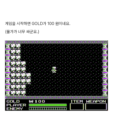
게임을 시작하면 GOLD가 100 원이네요.
(물가가 너무 싸군요.)