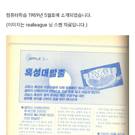
컴퓨터학습 1989년 5월호에 소개되었습니다.
(이미지는 realleague 님 스캔 자료입니다.)