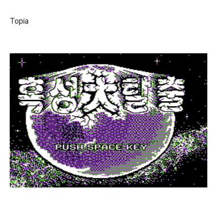
Topia