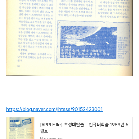
https://blog.naver.com/jhtsss/90152423001
[APPLE IIe] 혹성대탈출 - 컴퓨터학습 1989년 5
월호
blog.naver.com