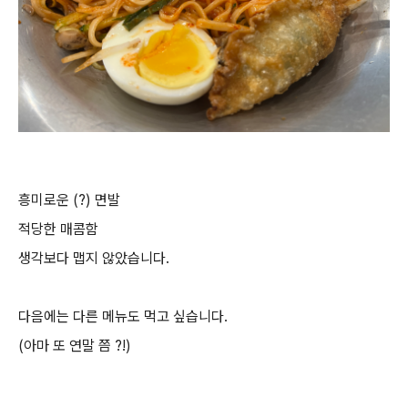
흥미로운 (?) 면발
적당한 매콤함
생각보다 맵지 않았습니다.
다음에는 다른 메뉴도 먹고 싶습니다.
(아마 또 연말 쯤 ?!)