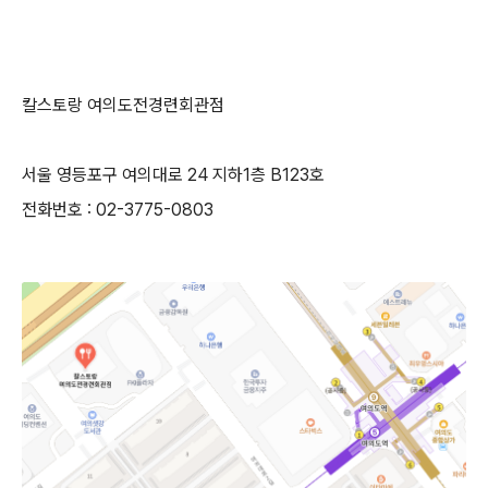
칼스토랑 여의도전경련회관점
서울 영등포구 여의대로 24 지하1층 B123호
전화번호 : 02-3775-0803