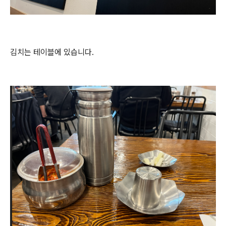
김치는 테이블에 있습니다.