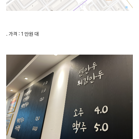
. 가격 : 1 만원 대