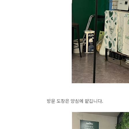
방문 도장은 양심에 맡깁니다.