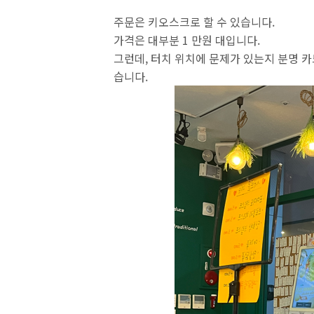
주문은 키오스크로 할 수 있습니다.
가격은 대부분 1 만원 대입니다.
그런데, 터치 위치에 문제가 있는지 분명 
습니다.