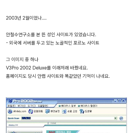
2003년 2월이었나....
안철수연구소를 본 뜬 성인 사이트가 있었습니다.
- 외국에 서버를 두고 있는 노골적인 포르노 사이트
그 이미지 중 하나
V3Pro 2002 Deluxe를 이래저래 바꿨네요.
홈페이지도 당시 안랩 사이트와 똑같았던 기억이 나네요.