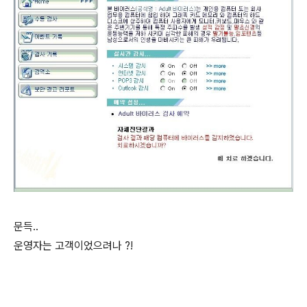
문득..
운영자는 고객이었으려나 ?!