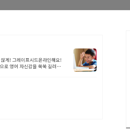
지 않게! 그레이프시드온라인해요!
업으로 영어 자신감을 쑥쑥 길러보