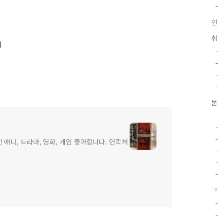
인
어
 애니, 드라마, 영화, 게임 좋아합니다. 연락처
그