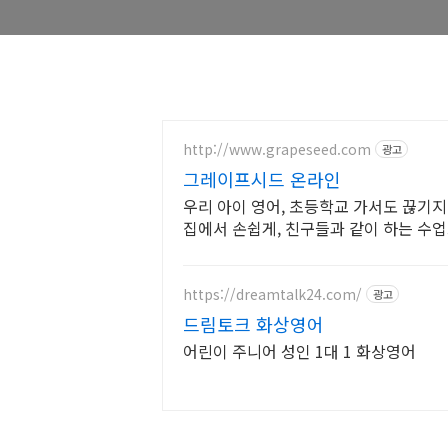
http://www.grapeseed.com
광고
그레이프시드 온라인
우리 아이 영어, 초등학교 가서도 끊기
집에서 손쉽게, 친구들과 같이 하는 수
세요!
https://dreamtalk24.com/
광고
드림토크 화상영어
어린이 주니어 성인 1대 1 화상영어