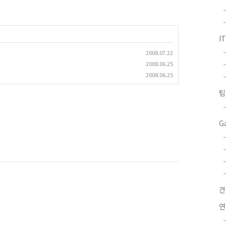
I
2008.07.22
2008.06.25
2008.06.25
팁
G
연