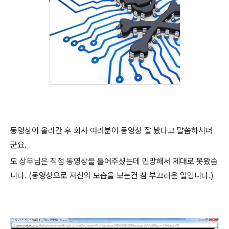
동영상이 올라간 후 회사 여러분이 동영상 잘 봤다고 말씀하시더
군요.
모 상무님은 직접 동영상을 틀어주셨는데 민망해서 제대로 못봤습
니다. (동영상으로 자신의 모습을 보는건 참 부끄러운 일입니다.)