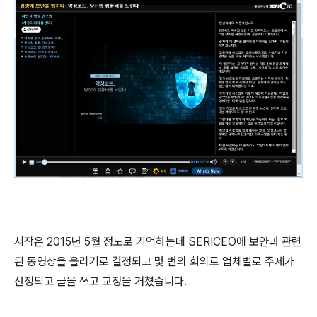
시작은 2015년 5월 정도로 기억하는데 SERICEO에 보안과 관련
된 동영상을 올리기로 결정되고 몇 번의 회의로 업체별로 주제가
선정되고 글을 쓰고 교정을 거쳤습니다.