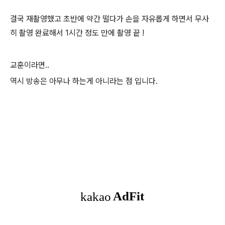
결국 재촬영했고 초반에 약간 떨다가 손을 자유롭게 하면서 무사
히 촬영 완료해서 1시간 정도 만에 촬영 끝 !
교훈이라면..
역시 방송은 아무나 하는게 아니라는 점 입니다.