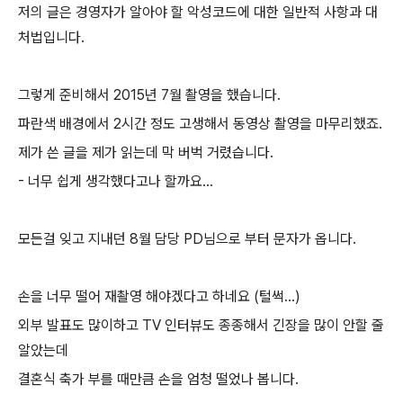
저의 글은 경영자가 알아야 할 악성코드에 대한 일반적 사항과 대
처법입니다.
그렇게 준비해서 2015년 7월 촬영을 했습니다.
파란색 배경에서 2시간 정도 고생해서 동영상 촬영을 마무리했죠.
제가 쓴 글을 제가 읽는데 막 버벅 거렸습니다.
- 너무 쉽게 생각했다고나 할까요...
모든걸 잊고 지내던 8월 담당 PD님으로 부터 문자가 옵니다.
손을 너무 떨어 재촬영 해야겠다고 하네요 (털썩...)
외부 발표도 많이하고 TV 인터뷰도 종종해서 긴장을 많이 안할 줄
알았는데
결혼식 축가 부를 때만큼 손을 엄청 떨었나 봅니다.