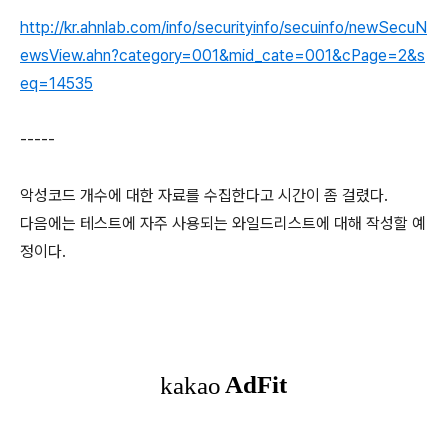
http://kr.ahnlab.com/info/securityinfo/secuinfo/newSecuN
ewsView.ahn?category=001&mid_cate=001&cPage=2&s
eq=14535
-----
악성코드 개수에 대한 자료를 수집한다고 시간이 좀 걸렸다.
다음에는 테스트에 자주 사용되는 와일드리스트에 대해 작성할 예
정이다.