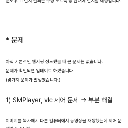
윈도우 11 설치 안되는 구형 노트북 중 한대에 설치할 예정입니다.
* 문제
아직 기본적인 웹서핑 정도했을 때 큰 문제는 없습니다.
문제가 확인되면 업데이트 하겠습니다.
(몇가지 문제가 발생했습니다.)
1) SMPlayer, vlc 제어 문제 -> 부분 해결
이미지를 복사해서 다른 컴퓨터에서 동영상을 재생했는데 제어 문