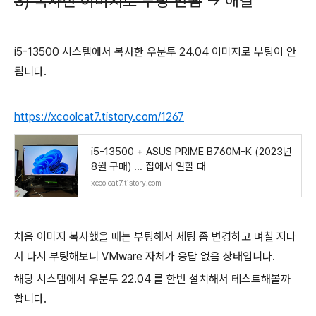
3) 복사한 이미지로 부팅 안됨
-> 해결
i5-13500 시스템에서 복사한 우분투 24.04 이미지로 부팅이 안
됩니다.
https://xcoolcat7.tistory.com/1267
i5-13500 + ASUS PRIME B760M-K (2023년
8월 구매) ... 집에서 일할 때
xcoolcat7.tistory.com
처음 이미지 복사했을 때는 부팅해서 세팅 좀 변경하고 며칠 지나
서 다시 부팅해보니 VMware 자체가 응답 없음 상태입니다.
해당 시스템에서 우분투 22.04 를 한번 설치해서 테스트해볼까
합니다.