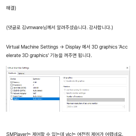
해결)
(댓글로 김vmware님께서 알려주셨습니다. 감사합니다.)
Virtual Machine Settings -> Display 에서 3D graphics 'Acc
elerate 3D graphics' 기능을 꺼주면 됩니다.
SMPlayer는 제어할 수 있는데 vlc는 여전히 제어가 어렵네요.