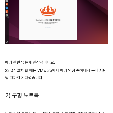
에러 한번 없는게 인상적이네요.
22.04 설치 할 때는 VMware에서 에러 엄청 뿜어내서 공식 지원
될 때까지 기다렸습니다.
2) 구형 노트북