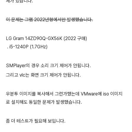
제가 있습니다.
이 문제는 그램 2022년형에서만 발생했습니다.
LG Gram 14ZD90Q-GX56K (2022 구매)
. i5-1240P (1.7GHz)
SMPlayer의 경우 소리 크기 제어가 안됩니다.
그리고 vlc는 화면 크기 제어가 안됩니다.
우분투 이미지를 복사해서 그런가했는데 VMware에 iso 이미지
로 설치해도 동일한 문제가 발생했습니다.
좀 더 테스트가 필요해 보입니다.