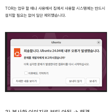
TOR는 업무 할 때나 사용해서 집에서 사용할 시스템에는 반드시
설치할 필요는 없어 일단 제외했습니다.