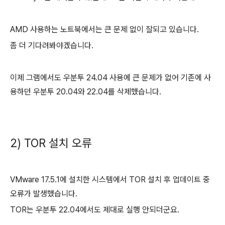
AMD 사용하는 노트북에서는 큰 문제 없이 잘되고 있습니다.
좀 더 기다려봐야겠습니다.
이제 그램에서도 우분투 24.04 사용에 큰 문제가 없어 기존에 사
용하던 우분투 20.04와 22.04를 삭제했습니다.
2) TOR 설치 오류
VMware 17.5.1에 설치한 시스템에서 TOR 설치 후 업데이트 중
오류가 발생했습니다.
TOR는 우분투 22.04에서도 제대로 실행 안되더군요.