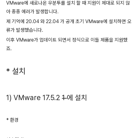
VMware에 새로나온 우분투를 설치 할 때 지원이 제대로 되지 않
아 종종 에러가 발생합니다.
제 기억에 20.04 와 22.04 가 공개 초기 VMware에 설치하면 오
류가 발생했습니다.
이후 VMware가 업데이트 되면서 정식으로 이들 제품을 지원했
죠.
* 설치
1) VMware 17.5.2
1
에 설치
* 환경