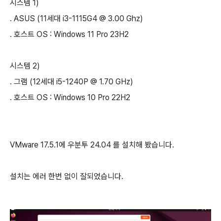
시스템 1)
. ASUS (11세대 i3-1115G4 @ 3.00 Ghz)
. 호스트 OS : Windows 11 Pro 23H2
시스템 2)
. 그램 (12세대 i5-1240P @ 1.70 GHz)
. 호스트 OS : Windows 10 Pro 22H2
VMware 17.5.1에 우분투 24.04 를 설치해 봤습니다.
설치는 에러 한번 없이 잘되었습니다.