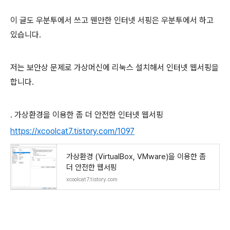
이 글도 우분투에서 쓰고 웬만한 인터넷 서핑은 우분투에서 하고
있습니다.
저는 보안상 문제로 가상머신에 리눅스 설치해서 인터넷 웹서핑을
합니다.
. 가상환경을 이용한 좀 더 안전한 인터넷 웹서핑
https://xcoolcat7.tistory.com/1097
가상환경 (VirtualBox, VMware)을 이용한 좀
더 안전한 웹서핑
xcoolcat7.tistory.com