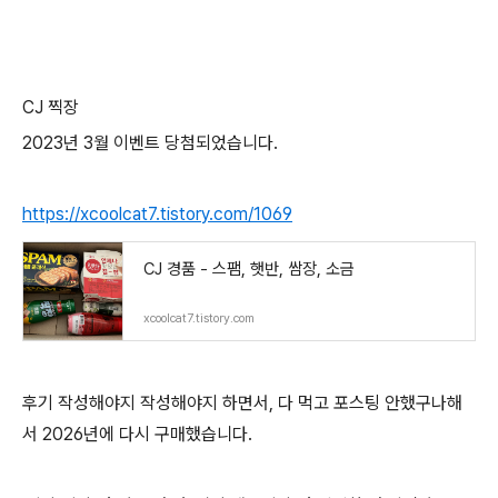
CJ 찍장
2023년 3월 이벤트 당첨되었습니다.
https://xcoolcat7.tistory.com/1069
CJ 경품 - 스팸, 햇반, 쌈장, 소금
xcoolcat7.tistory.com
후기 작성해야지 작성해야지 하면서, 다 먹고 포스팅 안했구나해
서 2026년에 다시 구매했습니다.