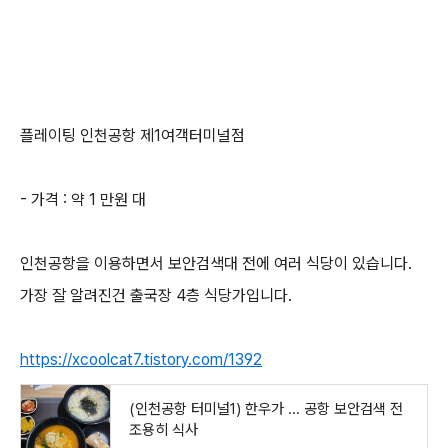
플레이팅 인천공항 제1여객터미널점
- 가격 : 약 1 만원 대
인천공항을 이용하면서 보안검색대 전에 여러 식당이 있습니다.
가장 잘 알려진건 출국장 4층 식당가입니다.
https://xcoolcat7.tistory.com/1392
(인천공항 터미널1) 한우가 ... 공항 보안검색 전
조용히 식사