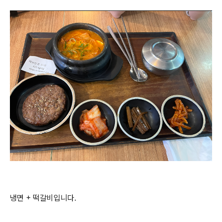
냉면 + 떡갈비입니다.