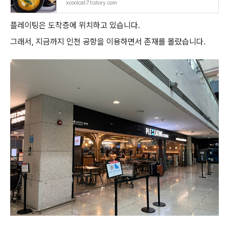
xcoolcat7.tistory.com
플레이팅은 도착층에 위치하고 있습니다.
그래서, 지금까지 인천 공항을 이용하면서 존재를 몰랐습니다.