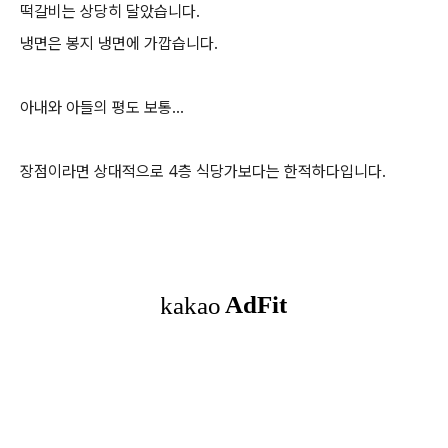
떡갈비는 상당히 달았습니다.
냉면은 봉지 냉면에 가깝습니다.
아내와 아들의 평도 보통...
장점이라면 상대적으로 4층 식당가보다는 한적하다입니다.