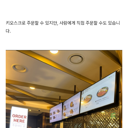
키오스크로 주문할 수 있지만, 사람에게 직접 주문할 수도 있습니
다.