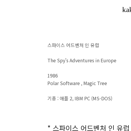
스파이스 어드벤처 인 유럽
The Spy's Adventures in Europe
1986
Polar Software , Magic Tree
기종 : 애플 2, IBM PC (MS-DOS)
* 스파이스 어드벤처 인 유럽 (Th