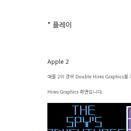
* 플레이
Apple 2
애플 2의 경우 Double Hires Graphics
Hires Graphics 화면입니다.