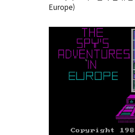
Europe)