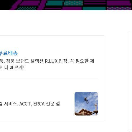
 무료배송
 정품 브랜드 셀렉션 R.LUX 입점. 꼭 필요한 제
 더 빠르게!
스. ACCT, ERCA 전문 점