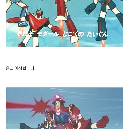
흠... 이상합니다.