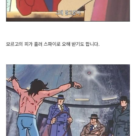
모르고의 피가 흘러 스파이로 오해 받기도 합니다.