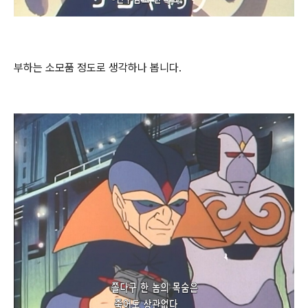
부하는 소모품 정도로 생각하나 봅니다.