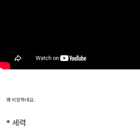
꽤 비장하네요.
* 세력