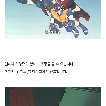
엘레파스 능력이 있어야 조종을 할 수 있습니다.
하지만, 강제로(?) 데리고와서 반발합니다.