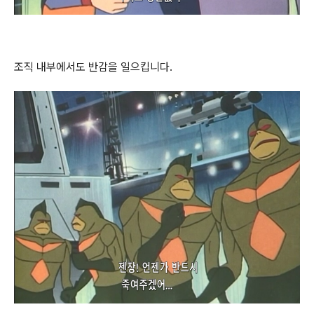
조직 내부에서도 반감을 일으킵니다.