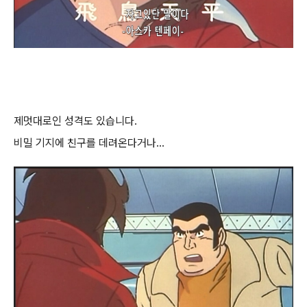
제멋대로인 성격도 있습니다.
비밀 기지에 친구를 데려온다거나...