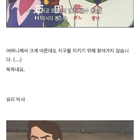
어머니께서 크게 아픈데도 지구를 지키기 위해 찾아가지 않습니
다. (....)
독하네요.
유리 박사