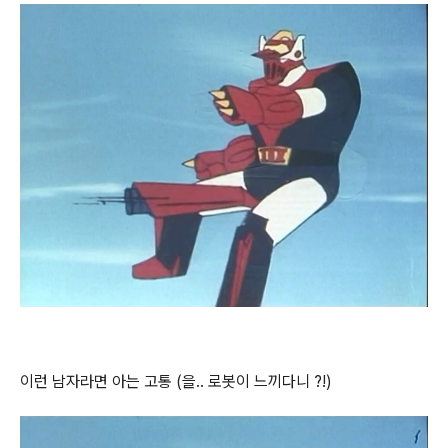
이런 남자라면 아는 고통 (을.. 로봇이 느끼다니 ?!)