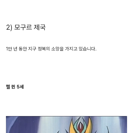
2) 모구르 제국
1만 년 동안 지구 정복의 소망을 가지고 있습니다.
헬 퀸 5세