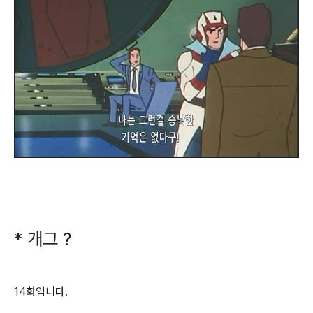
* 개그 ?
14화입니다.