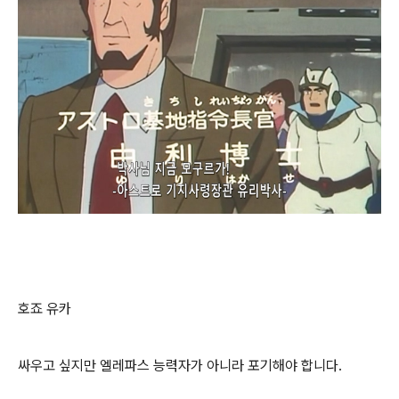
호죠 유카
싸우고 싶지만 엘레파스 능력자가 아니라 포기해야 합니다.