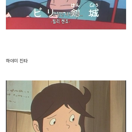
하야미 진타