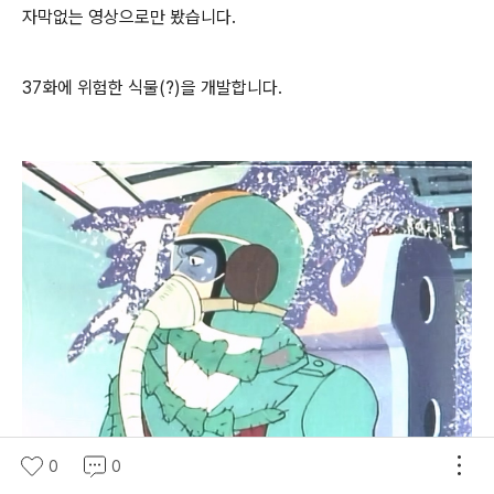
자막없는 영상으로만 봤습니다.
37화에 위험한 식물(?)을 개발합니다.
0
0