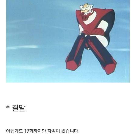
* 결말
아쉽게도 19화까지만 자막이 있습니다.