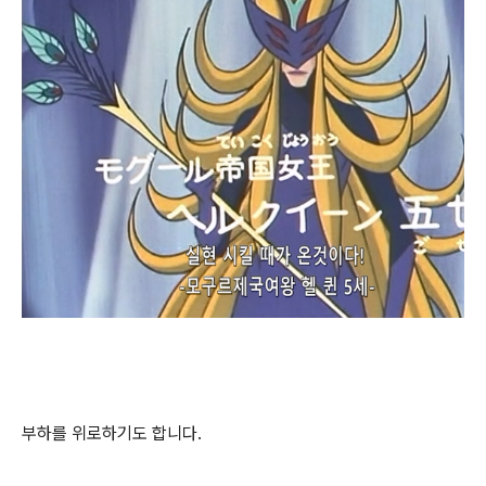
부하를 위로하기도 합니다.