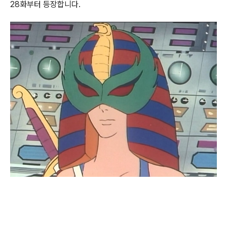
28화부터 등장합니다.