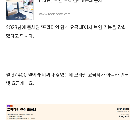
LGU+, ‘보안’ 보상 결합요금제 출시
www.boannews.com
2023년에 출시된 ‘프리미엄 안심 요금제’에서 보안 기능을 강화
했다고 합니다.
월 37,400 원이라 비싸다 싶었는데 모바일 요금제가 아니라 인터
넷 요금제네요.