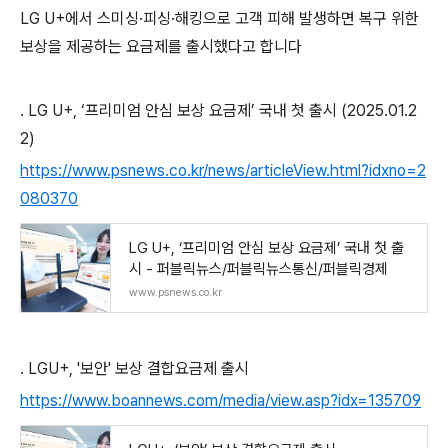
LG U+에서 스미싱·피싱·해킹으로 고객 피해 발생하면 복구 위한
보상을 제공하는 요금제를 출시했다고 합니다
. LG U+, ‘프리미엄 안심 보상 요금제’ 국내 첫 출시 (2025.01.2
2)
https://www.psnews.co.kr/news/articleView.html?idxno=2
080370
LG U+, ‘프리미엄 안심 보상 요금제’ 국내 첫 출
시 - 퍼블릭뉴스/퍼블릭뉴스통신/퍼블릭경제
www.psnews.co.kr
. LGU+, '보안' 보상 결합요금제 출시
https://www.boannews.com/media/view.asp?idx=135709