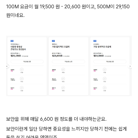
100M 요금이 월 19,500 원 - 20,600 원이고, 500M이 29,150
원이네요.
보안을 위해 매달 6,600 원 정도를 더 내야하는군요.
보안이란게 일단 당하면 중요성을 느끼지만 당하기 전에는 쉽게
돈을 쓰기 어려운 영역이죠.