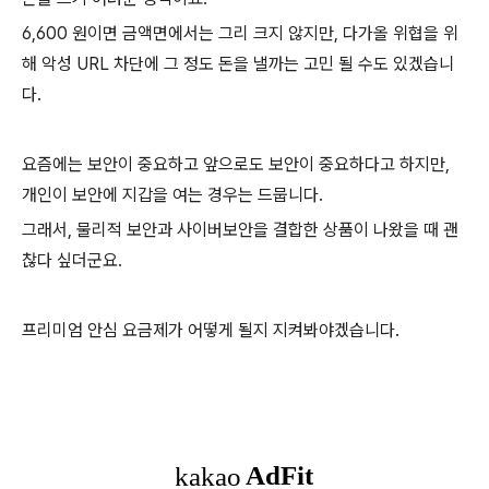
6,600 원이면 금액면에서는 그리 크지 않지만, 다가올 위협을 위
해 악성 URL 차단에 그 정도 돈을 낼까는 고민 될 수도 있겠습니
다.
요즘에는 보안이 중요하고 앞으로도 보안이 중요하다고 하지만,
개인이 보안에 지갑을 여는 경우는 드뭅니다.
그래서, 물리적 보안과 사이버보안을 결합한 상품이 나왔을 때 괜
찮다 싶더군요.
프리미엄 안심 요금제가 어떻게 될지 지켜봐야겠습니다.