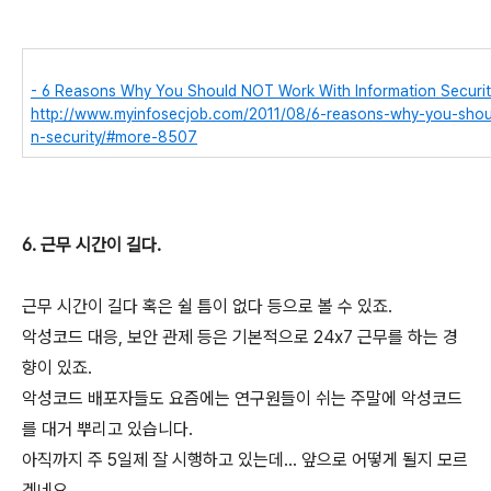
- 6 Reasons Why You Should NOT Work With Information Securit
http://www.myinfosecjob.com/2011/08/6-reasons-why-you-shoul
n-security/#more-8507
6. 근무 시간이 길다.
근무 시간이 길다 혹은 쉴 틈이 없다 등으로 볼 수 있죠.
악성코드 대응, 보안 관제 등은 기본적으로 24x7 근무를 하는 경
향이 있죠.
악성코드 배포자들도 요즘에는 연구원들이 쉬는 주말에 악성코드
를 대거 뿌리고 있습니다.
아직까지 주 5일제 잘 시행하고 있는데... 앞으로 어떻게 될지 모르
겠네요.