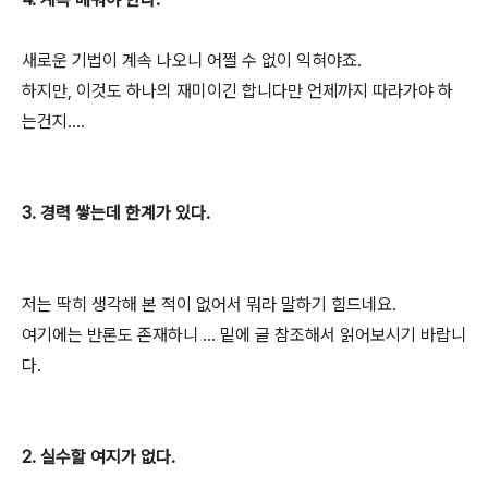
새로운 기법이 계속 나오니 어쩔 수 없이 익혀야죠.
하지만, 이것도 하나의 재미이긴 합니다만 언제까지 따라가야 하
는건지....
3. 경력 쌓는데 한계가 있다.
저는 딱히 생각해 본 적이 없어서 뭐라 말하기 힘드네요.
여기에는 반론도 존재하니 ... 밑에 글 참조해서 읽어보시기 바랍니
다.
2. 실수할 여지가 없다.