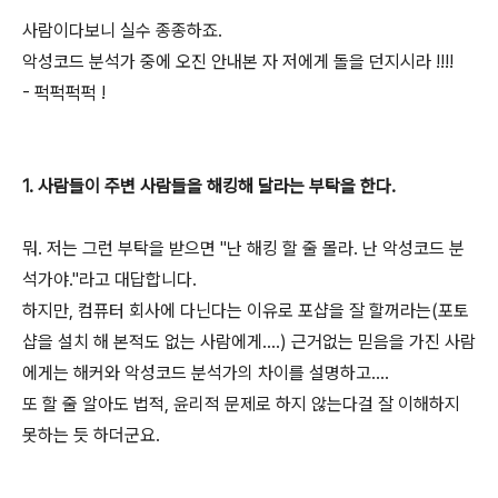
사람이다보니 실수 종종하죠.
악성코드 분석가 중에 오진 안내본 자 저에게 돌을 던지시라 !!!!
- 퍽퍽퍽퍽 !
1. 사람들이 주변 사람들을 해킹해 달라는 부탁을 한다.
뭐. 저는 그런 부탁을 받으면 "난 해킹 할 줄 몰라. 난 악성코드 분
석가야."라고 대답합니다.
하지만, 컴퓨터 회사에 다닌다는 이유로 포샵을 잘 할꺼라는(포토
샵을 설치 해 본적도 없는 사람에게....) 근거없는 믿음을 가진 사람
에게는 해커와 악성코드 분석가의 차이를 설명하고....
또 할 줄 알아도 법적, 윤리적 문제로 하지 않는다걸 잘 이해하지
못하는 듯 하더군요.