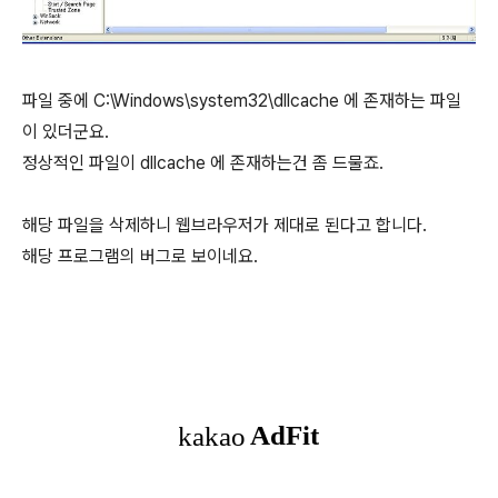
파일 중에 C:\Windows\system32\dllcache 에 존재하는 파일
이 있더군요.
정상적인 파일이 dllcache 에 존재하는건 좀 드물죠.
해당 파일을 삭제하니 웹브라우저가 제대로 된다고 합니다.
해당 프로그램의 버그로 보이네요.