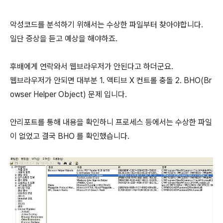
악성코드를 분석하기 위해서는 수상한 파일부터 찾아야합니다.
일단 증상을 듣고 예상을 해야하죠.
후배에게 연락와서 웹브라우저가 안된다고 하더군요.
웹브라우저가 안되면 대부분 1. 액티브 X 컨트롤 충돌 2. BHO(Br
owser Helper Object) 문제 입니다.
안리포트를 통해 내용을 확인하니 프로세스 등에서는 수상한 파일
이 없었고 결국 BHO 를 확인했습니다.